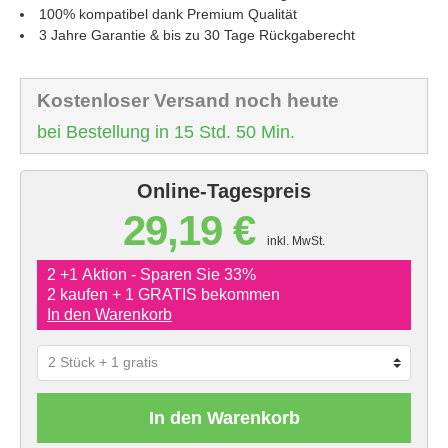
100% kompatibel dank Premium Qualität
3 Jahre Garantie & bis zu 30 Tage Rückgaberecht
Kostenloser Versand noch heute
bei Bestellung in 15 Std. 50 Min.
Online-Tagespreis
29,19 €
inkl. MwSt.
2 +1 Aktion - Sparen Sie 33%
2 kaufen + 1 GRATIS bekommen
In den Warenkorb
In den Warenkorb