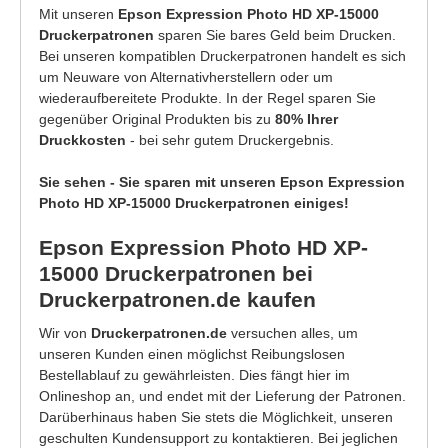
Mit unseren
Epson Expression Photo HD XP-15000
Druckerpatronen
sparen Sie bares Geld beim Drucken.
Bei unseren kompatiblen Druckerpatronen handelt es sich
um Neuware von Alternativherstellern oder um
wiederaufbereitete Produkte. In der Regel sparen Sie
gegenüber Original Produkten bis zu
80% Ihrer
Druckkosten
- bei sehr gutem Druckergebnis.
Sie sehen - Sie sparen mit unseren Epson Expression
Photo HD XP-15000 Druckerpatronen einiges!
Epson Expression Photo HD XP-
15000 Druckerpatronen bei
Druckerpatronen.de kaufen
Wir von
Druckerpatronen.de
versuchen alles, um
unseren Kunden einen möglichst Reibungslosen
Bestellablauf zu gewährleisten. Dies fängt hier im
Onlineshop an, und endet mit der Lieferung der Patronen.
Darüberhinaus haben Sie stets die Möglichkeit, unseren
geschulten Kundensupport zu kontaktieren. Bei jeglichen