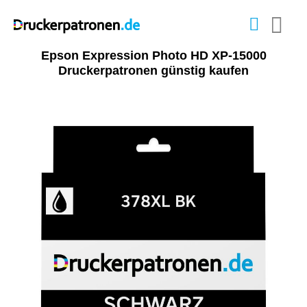
Epson Expression Photo HD XP-15000
Druckerpatronen günstig kaufen