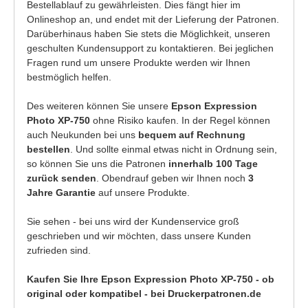
Bestellablauf zu gewährleisten. Dies fängt hier im
Onlineshop an, und endet mit der Lieferung der Patronen.
Darüberhinaus haben Sie stets die Möglichkeit, unseren
geschulten Kundensupport zu kontaktieren. Bei jeglichen
Fragen rund um unsere Produkte werden wir Ihnen
bestmöglich helfen.
Des weiteren können Sie unsere
Epson Expression
Photo XP-750
ohne Risiko kaufen. In der Regel können
auch Neukunden bei uns
bequem auf Rechnung
bestellen
. Und sollte einmal etwas nicht in Ordnung sein,
so können Sie uns die Patronen
innerhalb 100 Tage
zurück senden
. Obendrauf geben wir Ihnen noch
3
Jahre Garantie
auf unsere Produkte.
Sie sehen - bei uns wird der Kundenservice groß
geschrieben und wir möchten, dass unsere Kunden
zufrieden sind.
Kaufen Sie Ihre Epson Expression Photo XP-750 - ob
original oder kompatibel - bei Druckerpatronen.de