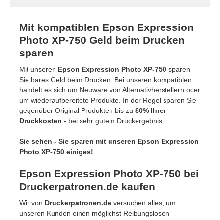
Mit kompatiblen Epson Expression
Photo XP-750 Geld beim Drucken
sparen
Mit unseren
Epson Expression Photo XP-750
sparen
Sie bares Geld beim Drucken. Bei unseren kompatiblen
handelt es sich um Neuware von Alternativherstellern oder
um wiederaufbereitete Produkte. In der Regel sparen Sie
gegenüber Original Produkten bis zu
80% Ihrer
Druckkosten
- bei sehr gutem Druckergebnis.
Sie sehen - Sie sparen mit unseren Epson Expression
Photo XP-750 einiges!
Epson Expression Photo XP-750 bei
Druckerpatronen.de kaufen
Wir von
Druckerpatronen.de
versuchen alles, um
unseren Kunden einen möglichst Reibungslosen