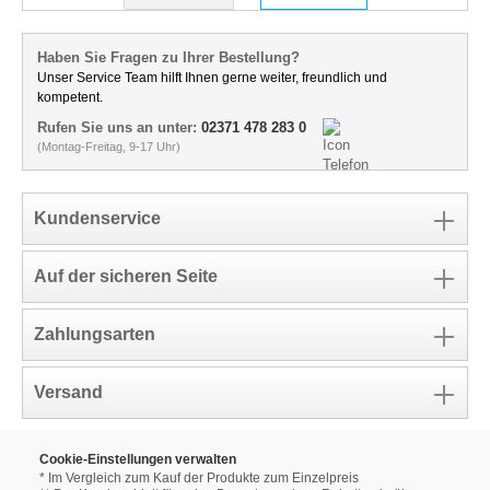
Haben Sie Fragen zu Ihrer Bestellung?
Unser Service Team hilft Ihnen gerne weiter, freundlich und
kompetent.
Rufen Sie uns an unter:
02371 478 283 0
(Montag-Freitag, 9-17 Uhr)
Kundenservice
Auf der sicheren Seite
Zahlungsarten
Versand
Cookie-Einstellungen verwalten
* Im Vergleich zum Kauf der Produkte zum Einzelpreis