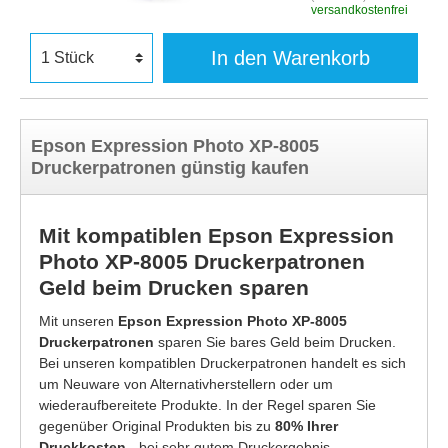
versandkostenfrei
In den Warenkorb
Epson Expression Photo XP-8005
Druckerpatronen günstig kaufen
Mit kompatiblen Epson Expression
Photo XP-8005 Druckerpatronen
Geld beim Drucken sparen
Mit unseren
Epson Expression Photo XP-8005
Druckerpatronen
sparen Sie bares Geld beim Drucken.
Bei unseren kompatiblen Druckerpatronen handelt es sich
um Neuware von Alternativherstellern oder um
wiederaufbereitete Produkte. In der Regel sparen Sie
gegenüber Original Produkten bis zu
80% Ihrer
Druckkosten
- bei sehr gutem Druckergebnis.