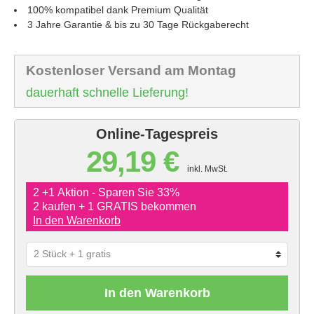
100% kompatibel dank Premium Qualität
3 Jahre Garantie & bis zu 30 Tage Rückgaberecht
Kostenloser Versand am Montag
dauerhaft schnelle Lieferung!
Online-Tagespreis
29,19 €
inkl. MwSt.
2 +1 Aktion - Sparen Sie 33%
2 kaufen + 1 GRATIS bekommen
In den Warenkorb
In den Warenkorb