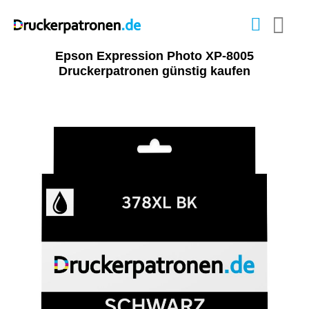
Epson Expression Photo XP-8005
Druckerpatronen günstig kaufen