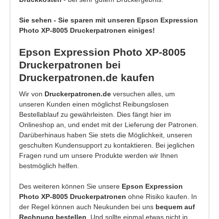
Sie sehen - Sie sparen mit unseren Epson Expression
Photo XP-8005 Druckerpatronen einiges!
Epson Expression Photo XP-8005
Druckerpatronen bei
Druckerpatronen.de kaufen
Wir von
Druckerpatronen.de
versuchen alles, um
unseren Kunden einen möglichst Reibungslosen
Bestellablauf zu gewährleisten. Dies fängt hier im
Onlineshop an, und endet mit der Lieferung der Patronen.
Darüberhinaus haben Sie stets die Möglichkeit, unseren
geschulten Kundensupport zu kontaktieren. Bei jeglichen
Fragen rund um unsere Produkte werden wir Ihnen
bestmöglich helfen.
Des weiteren können Sie unsere
Epson Expression
Photo XP-8005 Druckerpatronen
ohne Risiko kaufen. In
der Regel können auch Neukunden bei uns
bequem auf
Rechnung bestellen
. Und sollte einmal etwas nicht in