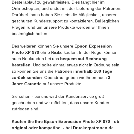
Bestellablauf zu gewährleisten. Dies fängt hier im
Onlineshop an, und endet mit der Lieferung der Patronen.
Darüberhinaus haben Sie stets die Möglichkeit, unseren
geschulten Kundensupport zu kontaktieren. Bei jeglichen
Fragen rund um unsere Produkte werden wir Ihnen
bestmöglich helfen.
Des weiteren können Sie unsere
Epson Expression
Photo XP-970
ohne Risiko kaufen. In der Regel können
auch Neukunden bei uns
bequem auf Rechnung
bestellen
. Und sollte einmal etwas nicht in Ordnung sein,
so können Sie uns die Patronen
innerhalb 100 Tage
zurück senden
. Obendrauf geben wir Ihnen noch
3
Jahre Garantie
auf unsere Produkte.
Sie sehen - bei uns wird der Kundenservice groß
geschrieben und wir möchten, dass unsere Kunden
zufrieden sind.
Kaufen Sie Ihre Epson Expression Photo XP-970 - ob
original oder kompatibel - bei Druckerpatronen.de