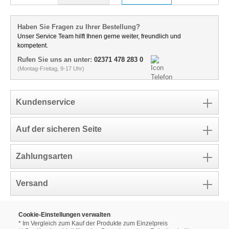
Haben Sie Fragen zu Ihrer Bestellung?
Unser Service Team hilft Ihnen gerne weiter, freundlich und
kompetent.
Rufen Sie uns an unter:
02371 478 283 0
(Montag-Freitag, 9-17 Uhr)
Kundenservice
Auf der sicheren Seite
Zahlungsarten
Versand
Cookie-Einstellungen verwalten
* Im Vergleich zum Kauf der Produkte zum Einzelpreis