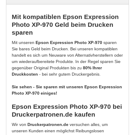
Mit kompatiblen Epson Expression
Photo XP-970 Geld beim Drucken
sparen
Mit unseren
Epson Expression Photo XP-970
sparen
Sie bares Geld beim Drucken. Bei unseren kompatiblen
handelt es sich um Neuware von Alternativherstellern oder
um wiederaufbereitete Produkte. In der Regel sparen Sie
gegenüber Original Produkten bis zu
80% Ihrer
Druckkosten
- bei sehr gutem Druckergebnis.
Sie sehen - Sie sparen mit unseren Epson Expression
Photo XP-970 einiges!
Epson Expression Photo XP-970 bei
Druckerpatronen.de kaufen
Wir von
Druckerpatronen.de
versuchen alles, um
unseren Kunden einen möglichst Reibungslosen