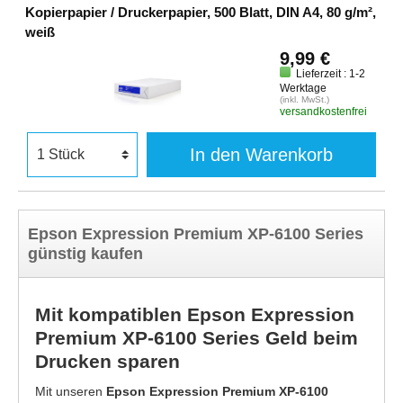
Kopierpapier / Druckerpapier, 500 Blatt, DIN A4, 80 g/m²,
weiß
9,99 €
Lieferzeit : 1-2
Werktage
(inkl. MwSt.)
versandkostenfrei
In den Warenkorb
Epson Expression Premium XP-6100 Series
günstig kaufen
Mit kompatiblen Epson Expression
Premium XP-6100 Series Geld beim
Drucken sparen
Mit unseren
Epson Expression Premium XP-6100