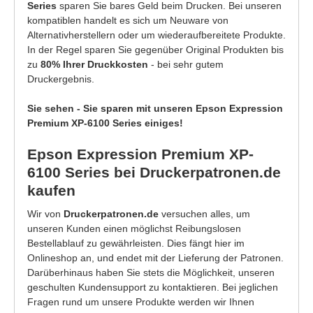
Series
sparen Sie bares Geld beim Drucken. Bei unseren
kompatiblen handelt es sich um Neuware von
Alternativherstellern oder um wiederaufbereitete Produkte.
In der Regel sparen Sie gegenüber Original Produkten bis
zu
80% Ihrer Druckkosten
- bei sehr gutem
Druckergebnis.
Sie sehen - Sie sparen mit unseren Epson Expression
Premium XP-6100 Series einiges!
Epson Expression Premium XP-
6100 Series bei Druckerpatronen.de
kaufen
Wir von
Druckerpatronen.de
versuchen alles, um
unseren Kunden einen möglichst Reibungslosen
Bestellablauf zu gewährleisten. Dies fängt hier im
Onlineshop an, und endet mit der Lieferung der Patronen.
Darüberhinaus haben Sie stets die Möglichkeit, unseren
geschulten Kundensupport zu kontaktieren. Bei jeglichen
Fragen rund um unsere Produkte werden wir Ihnen