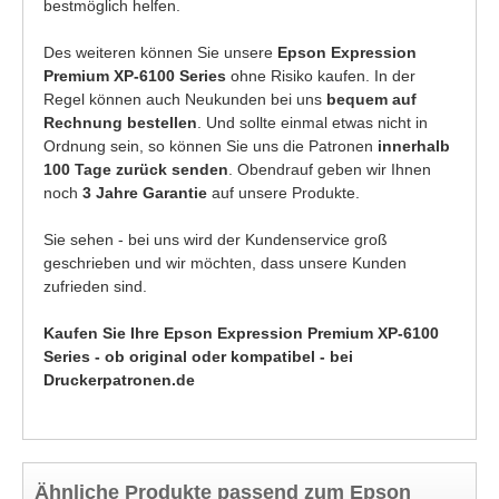
bestmöglich helfen.
Des weiteren können Sie unsere
Epson Expression
Premium XP-6100 Series
ohne Risiko kaufen. In der
Regel können auch Neukunden bei uns
bequem auf
Rechnung bestellen
. Und sollte einmal etwas nicht in
Ordnung sein, so können Sie uns die Patronen
innerhalb
100 Tage zurück senden
. Obendrauf geben wir Ihnen
noch
3 Jahre Garantie
auf unsere Produkte.
Sie sehen - bei uns wird der Kundenservice groß
geschrieben und wir möchten, dass unsere Kunden
zufrieden sind.
Kaufen Sie Ihre Epson Expression Premium XP-6100
Series - ob original oder kompatibel - bei
Druckerpatronen.de
Ähnliche Produkte passend zum Epson