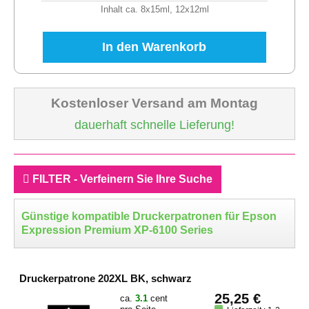
Inhalt ca. 8x15ml, 12x12ml
In den Warenkorb
Kostenloser Versand am Montag
dauerhaft schnelle Lieferung!
FILTER - Verfeinern Sie Ihre Suche
Günstige kompatible Druckerpatronen für Epson
Expression Premium XP-6100 Series
Druckerpatrone 202XL BK, schwarz
25,25 €
ca.
3.1
cent