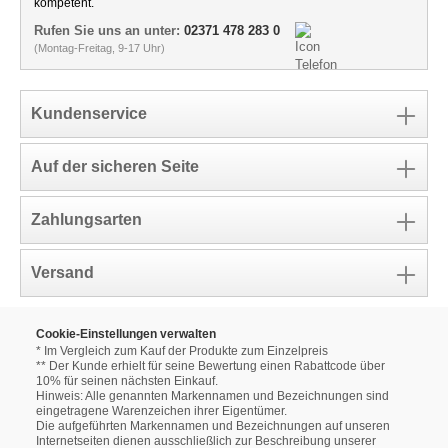
kompetent.
Rufen Sie uns an unter:
02371 478 283 0
(Montag-Freitag, 9-17 Uhr)
Kundenservice
Auf der sicheren Seite
Zahlungsarten
Versand
Cookie-Einstellungen verwalten
* Im Vergleich zum Kauf der Produkte zum Einzelpreis
** Der Kunde erhielt für seine Bewertung einen Rabattcode über
10% für seinen nächsten Einkauf.
Hinweis: Alle genannten Markennamen und Bezeichnungen sind
eingetragene Warenzeichen ihrer Eigentümer.
Die aufgeführten Markennamen und Bezeichnungen auf unseren
Internetseiten dienen ausschließlich zur Beschreibung unserer