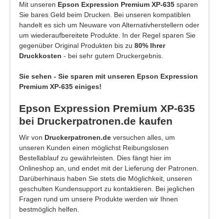
Mit unseren
Epson Expression Premium XP-635
sparen
Sie bares Geld beim Drucken. Bei unseren kompatiblen
handelt es sich um Neuware von Alternativherstellern oder
um wiederaufbereitete Produkte. In der Regel sparen Sie
gegenüber Original Produkten bis zu
80% Ihrer
Druckkosten
- bei sehr gutem Druckergebnis.
Sie sehen - Sie sparen mit unseren Epson Expression
Premium XP-635 einiges!
Epson Expression Premium XP-635
bei Druckerpatronen.de kaufen
Wir von
Druckerpatronen.de
versuchen alles, um
unseren Kunden einen möglichst Reibungslosen
Bestellablauf zu gewährleisten. Dies fängt hier im
Onlineshop an, und endet mit der Lieferung der Patronen.
Darüberhinaus haben Sie stets die Möglichkeit, unseren
geschulten Kundensupport zu kontaktieren. Bei jeglichen
Fragen rund um unsere Produkte werden wir Ihnen
bestmöglich helfen.