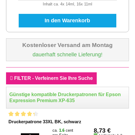
Inhalt ca. 4x 14ml, 16x 11ml
In den Warenkorb
Kostenloser Versand am Montag
dauerhaft schnelle Lieferung!
FILTER - Verfeinern Sie Ihre Suche
Günstige kompatible Druckerpatronen für Epson
Expression Premium XP-635
Druckerpatrone 33XL BK, schwarz
8,73 €
ca.
1.6
cent