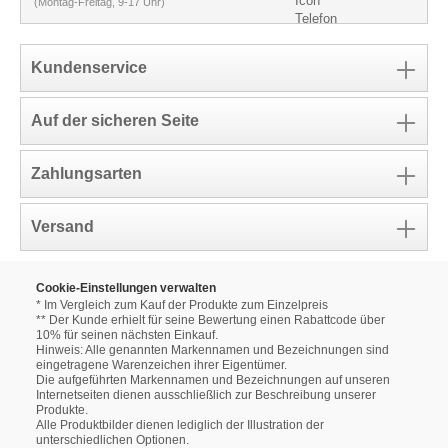
(Montag-Freitag, 9-17 Uhr)
Kundenservice
Auf der sicheren Seite
Zahlungsarten
Versand
Cookie-Einstellungen verwalten
* Im Vergleich zum Kauf der Produkte zum Einzelpreis
** Der Kunde erhielt für seine Bewertung einen Rabattcode über
10% für seinen nächsten Einkauf.
Hinweis: Alle genannten Markennamen und Bezeichnungen sind
eingetragene Warenzeichen ihrer Eigentümer.
Die aufgeführten Markennamen und Bezeichnungen auf unseren
Internetseiten dienen ausschließlich zur Beschreibung unserer
Produkte.
Alle Produktbilder dienen lediglich der Illustration der
unterschiedlichen Optionen.