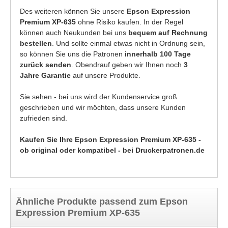
Des weiteren können Sie unsere
Epson Expression
Premium XP-635
ohne Risiko kaufen. In der Regel
können auch Neukunden bei uns
bequem auf Rechnung
bestellen
. Und sollte einmal etwas nicht in Ordnung sein,
so können Sie uns die Patronen
innerhalb 100 Tage
zurück senden
. Obendrauf geben wir Ihnen noch
3
Jahre Garantie
auf unsere Produkte.
Sie sehen - bei uns wird der Kundenservice groß
geschrieben und wir möchten, dass unsere Kunden
zufrieden sind.
Kaufen Sie Ihre Epson Expression Premium XP-635 -
ob original oder kompatibel - bei Druckerpatronen.de
Ähnliche Produkte passend zum Epson
Expression Premium XP-635