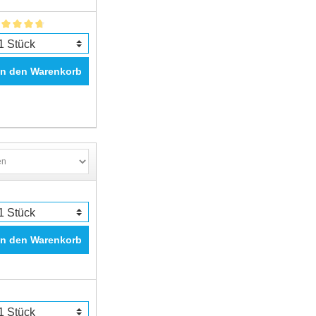
In den Warenkorb
In den Warenkorb