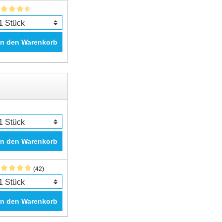
In den Warenkorb
In den Warenkorb
(42)
In den Warenkorb