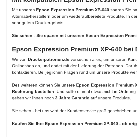
Mit unseren
Epson Expression Premium XP-640
sparen Sie b
Alternativherstellern oder um wiederaufbereitete Produkte. In d
sehr gutem Druckergebnis.
Sie sehen - Sie sparen mit unseren Epson Expression Prem
Epson Expression Premium XP-640 bei 
Wir von
Druckerpatronen.de
versuchen alles, um unseren Kunde
Onlineshop an, und endet mit der Lieferung der Patronen. Darü
kontaktieren. Bei jeglichen Fragen rund um unsere Produkte wer
Des weiteren können Sie unsere
Epson Expression Premium 
Rechnung bestellen
. Und sollte einmal etwas nicht in Ordnun
geben wir Ihnen noch
3 Jahre Garantie
auf unsere Produkte.
Sie sehen - bei uns wird der Kundenservice groß geschrieben u
Kaufen Sie Ihre Epson Expression Premium XP-640 - ob orig