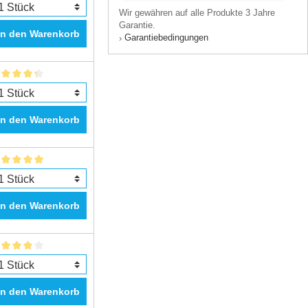
Wir gewähren auf alle Produkte 3 Jahre
Garantie.
In den Warenkorb
Garantiebedingungen
›
In den Warenkorb
In den Warenkorb
In den Warenkorb