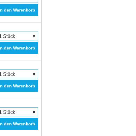
In den Warenkorb
In den Warenkorb
In den Warenkorb
In den Warenkorb