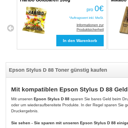
0
€
pro
*Auftragswert inkl. MwSt.
Informationen zur
Produktsicherheit
Epson Stylus D 88 Toner günstig kaufen
Mit kompatiblen Epson Stylus D 88 Gel
Mit unseren
Epson Stylus D 88
sparen Sie bares Geld beim Dru
oder um wiederaufbereitete Produkte. In der Regel sparen Sie 
Druckergebnis.
Sie sehen - Sie sparen mit unseren Epson Stylus D 88 einig