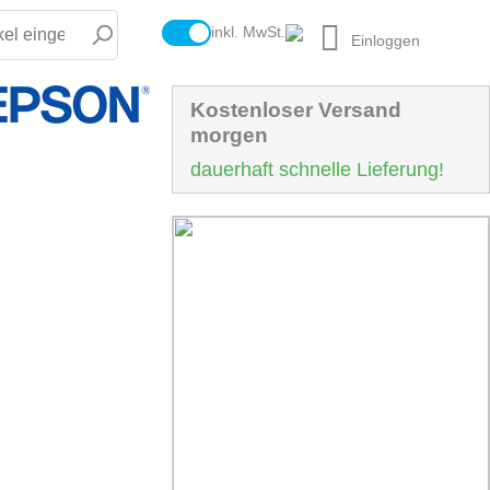
inkl. MwSt.
Einloggen
Kostenloser Versand
morgen
dauerhaft schnelle Lieferung!