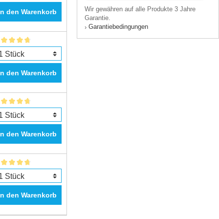
Wir gewähren auf alle Produkte 3 Jahre
In den Warenkorb
Garantie.
Garantiebedingungen
›
In den Warenkorb
In den Warenkorb
In den Warenkorb