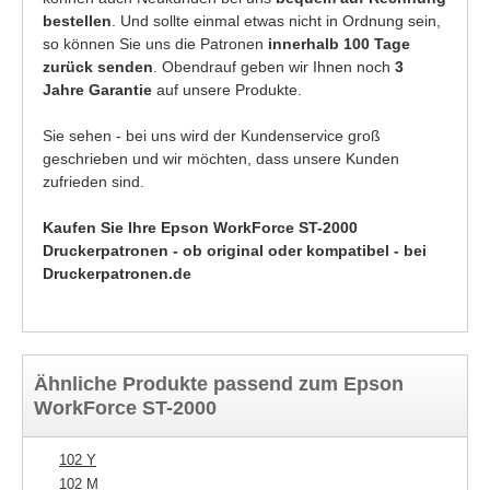
bestellen
. Und sollte einmal etwas nicht in Ordnung sein,
so können Sie uns die Patronen
innerhalb 100 Tage
zurück senden
. Obendrauf geben wir Ihnen noch
3
Jahre Garantie
auf unsere Produkte.
Sie sehen - bei uns wird der Kundenservice groß
geschrieben und wir möchten, dass unsere Kunden
zufrieden sind.
Kaufen Sie Ihre Epson WorkForce ST-2000
Druckerpatronen - ob original oder kompatibel - bei
Druckerpatronen.de
Ähnliche Produkte passend zum Epson
WorkForce ST-2000
102 Y
102 M