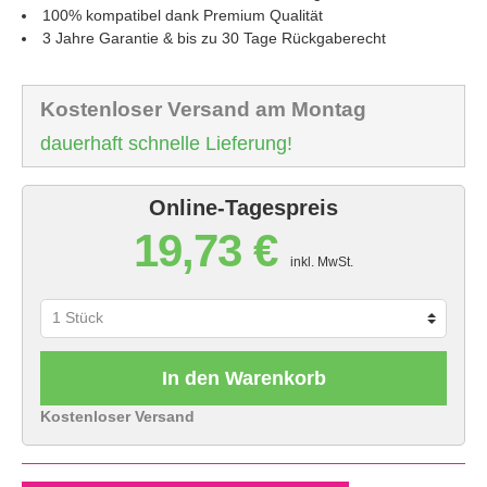
100% kompatibel dank Premium Qualität
3 Jahre Garantie & bis zu 30 Tage Rückgaberecht
Kostenloser Versand am Montag
dauerhaft schnelle Lieferung!
Online-Tagespreis
19,73 €
inkl. MwSt.
In den Warenkorb
Kostenloser Versand