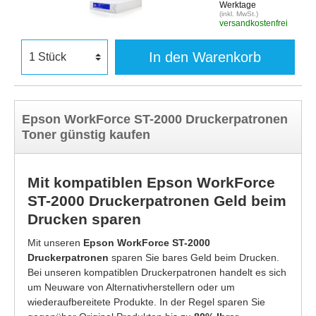
Werktage
(inkl. MwSt.)
versandkostenfrei
In den Warenkorb
Epson WorkForce ST-2000 Druckerpatronen
Toner günstig kaufen
Mit kompatiblen Epson WorkForce
ST-2000 Druckerpatronen Geld beim
Drucken sparen
Mit unseren
Epson WorkForce ST-2000
Druckerpatronen
sparen Sie bares Geld beim Drucken.
Bei unseren kompatiblen Druckerpatronen handelt es sich
um Neuware von Alternativherstellern oder um
wiederaufbereitete Produkte. In der Regel sparen Sie