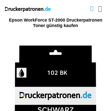
Epson WorkForce ST-2000 Druckerpatronen
Toner günstig kaufen