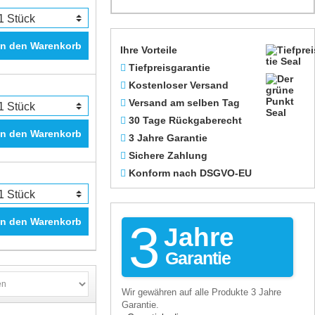
In den Warenkorb
Ihre Vorteile
Tiefpreisgarantie
Kostenloser Versand
Versand am selben Tag
30 Tage Rückgaberecht
In den Warenkorb
3 Jahre Garantie
Sichere Zahlung
Konform nach DSGVO-EU
In den Warenkorb
3
Jahre
Garantie
Wir gewähren auf alle Produkte 3 Jahre
Garantie.