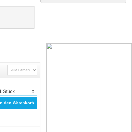
In den Warenkorb