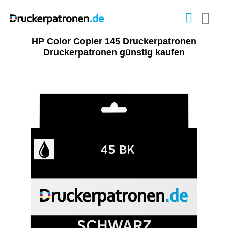
HP Color Copier 145 Druckerpatronen
Druckerpatronen günstig kaufen