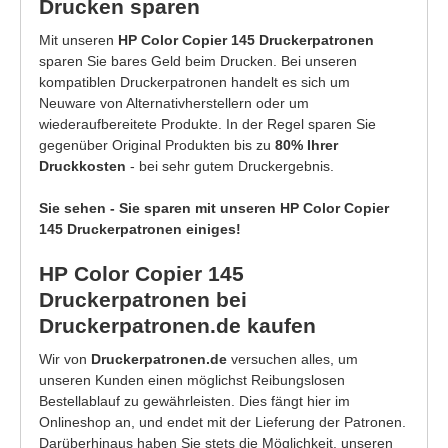
Drucken sparen
Mit unseren
HP Color Copier 145 Druckerpatronen
sparen Sie bares Geld beim Drucken. Bei unseren
kompatiblen Druckerpatronen handelt es sich um
Neuware von Alternativherstellern oder um
wiederaufbereitete Produkte. In der Regel sparen Sie
gegenüber Original Produkten bis zu
80% Ihrer
Druckkosten
- bei sehr gutem Druckergebnis.
Sie sehen - Sie sparen mit unseren HP Color Copier
145 Druckerpatronen einiges!
HP Color Copier 145
Druckerpatronen bei
Druckerpatronen.de kaufen
Wir von
Druckerpatronen.de
versuchen alles, um
unseren Kunden einen möglichst Reibungslosen
Bestellablauf zu gewährleisten. Dies fängt hier im
Onlineshop an, und endet mit der Lieferung der Patronen.
Darüberhinaus haben Sie stets die Möglichkeit, unseren