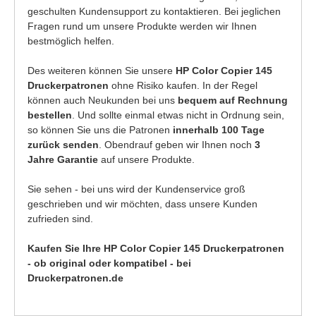
geschulten Kundensupport zu kontaktieren. Bei jeglichen
Fragen rund um unsere Produkte werden wir Ihnen
bestmöglich helfen.
Des weiteren können Sie unsere
HP Color Copier 145
Druckerpatronen
ohne Risiko kaufen. In der Regel
können auch Neukunden bei uns
bequem auf Rechnung
bestellen
. Und sollte einmal etwas nicht in Ordnung sein,
so können Sie uns die Patronen
innerhalb 100 Tage
zurück senden
. Obendrauf geben wir Ihnen noch
3
Jahre Garantie
auf unsere Produkte.
Sie sehen - bei uns wird der Kundenservice groß
geschrieben und wir möchten, dass unsere Kunden
zufrieden sind.
Kaufen Sie Ihre HP Color Copier 145 Druckerpatronen
- ob original oder kompatibel - bei
Druckerpatronen.de