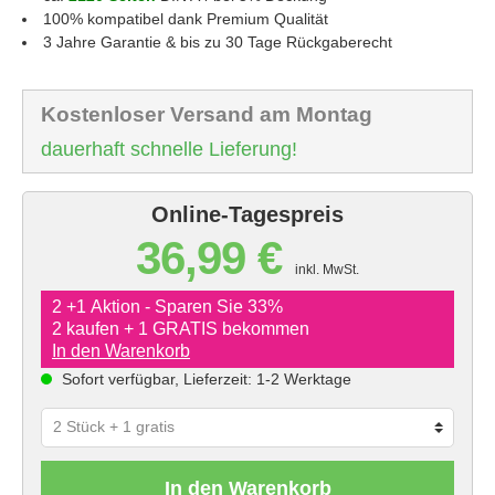
100% kompatibel dank Premium Qualität
3 Jahre Garantie & bis zu 30 Tage Rückgaberecht
Kostenloser Versand am Montag
dauerhaft schnelle Lieferung!
Online-Tagespreis
36,99 €
inkl. MwSt.
2 +1 Aktion - Sparen Sie 33%
2 kaufen + 1 GRATIS bekommen
In den Warenkorb
Sofort verfügbar, Lieferzeit: 1-2 Werktage
In den Warenkorb