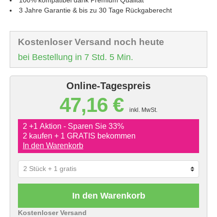
3 Jahre Garantie & bis zu 30 Tage Rückgaberecht
Kostenloser Versand noch heute
bei Bestellung in 7 Std. 5 Min.
Online-Tagespreis
47,16 €
inkl. MwSt.
2 +1 Aktion - Sparen Sie 33%
2 kaufen + 1 GRATIS bekommen
In den Warenkorb
In den Warenkorb
Kostenloser Versand