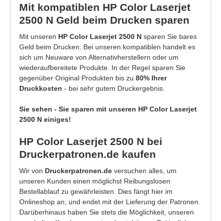
Mit kompatiblen HP Color Laserjet
2500 N Geld beim Drucken sparen
Mit unseren
HP Color Laserjet 2500 N
sparen Sie bares
Geld beim Drucken. Bei unseren kompatiblen handelt es
sich um Neuware von Alternativherstellern oder um
wiederaufbereitete Produkte. In der Regel sparen Sie
gegenüber Original Produkten bis zu
80% Ihrer
Druckkosten
- bei sehr gutem Druckergebnis.
Sie sehen - Sie sparen mit unseren HP Color Laserjet
2500 N einiges!
HP Color Laserjet 2500 N bei
Druckerpatronen.de kaufen
Wir von
Druckerpatronen.de
versuchen alles, um
unseren Kunden einen möglichst Reibungslosen
Bestellablauf zu gewährleisten. Dies fängt hier im
Onlineshop an, und endet mit der Lieferung der Patronen.
Darüberhinaus haben Sie stets die Möglichkeit, unseren