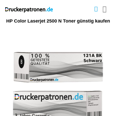
HP Color Laserjet 2500 N Toner günstig kaufen