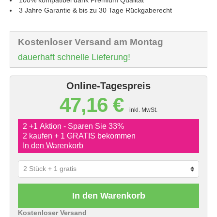
3 Jahre Garantie & bis zu 30 Tage Rückgaberecht
Kostenloser Versand am Montag
dauerhaft schnelle Lieferung!
Online-Tagespreis
47,16 €
inkl. MwSt.
2 +1 Aktion - Sparen Sie 33%
2 kaufen + 1 GRATIS bekommen
In den Warenkorb
In den Warenkorb
Kostenloser Versand