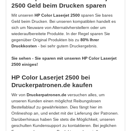
2500 Geld beim Drucken sparen
Mit unseren
HP Color Laserjet 2500
sparen Sie bares
Geld beim Drucken. Bei unseren kompatiblen handelt es
sich um Neuware von Alternativherstellern oder um
wiederaufbereitete Produkte. In der Regel sparen Sie
gegenüber Original Produkten bis zu
80% Ihrer
Druckkosten
- bei sehr gutem Druckergebnis.
Sie sehen - Sie sparen mit unseren HP Color Laserjet
2500 einiges!
HP Color Laserjet 2500 bei
Druckerpatronen.de kaufen
Wir von
Druckerpatronen.de
versuchen alles, um
unseren Kunden einen möglichst Reibungslosen
Bestellablauf zu gewährleisten. Dies fängt hier im
Onlineshop an, und endet mit der Lieferung der Patronen.
Darüberhinaus haben Sie stets die Möglichkeit, unseren
geschulten Kundensupport zu kontaktieren. Bei jeglichen