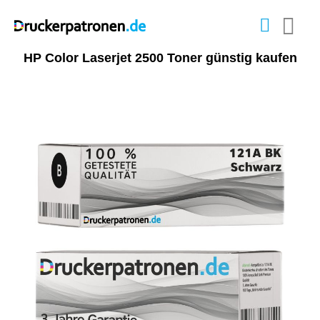
HP Color Laserjet 2500 Toner günstig kaufen