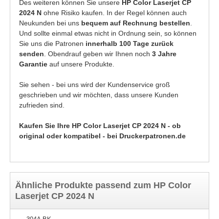
Des weiteren können Sie unsere
HP Color Laserjet CP
2024 N
ohne Risiko kaufen. In der Regel können auch
Neukunden bei uns
bequem auf Rechnung bestellen
.
Und sollte einmal etwas nicht in Ordnung sein, so können
Sie uns die Patronen
innerhalb 100 Tage zurück
senden
. Obendrauf geben wir Ihnen noch
3 Jahre
Garantie
auf unsere Produkte.
Sie sehen - bei uns wird der Kundenservice groß
geschrieben und wir möchten, dass unsere Kunden
zufrieden sind.
Kaufen Sie Ihre HP Color Laserjet CP 2024 N - ob
original oder kompatibel - bei Druckerpatronen.de
Ähnliche Produkte passend zum HP Color
Laserjet CP 2024 N