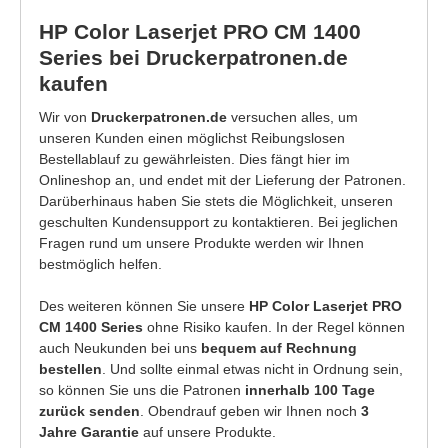
HP Color Laserjet PRO CM 1400
Series bei Druckerpatronen.de
kaufen
Wir von
Druckerpatronen.de
versuchen alles, um
unseren Kunden einen möglichst Reibungslosen
Bestellablauf zu gewährleisten. Dies fängt hier im
Onlineshop an, und endet mit der Lieferung der Patronen.
Darüberhinaus haben Sie stets die Möglichkeit, unseren
geschulten Kundensupport zu kontaktieren. Bei jeglichen
Fragen rund um unsere Produkte werden wir Ihnen
bestmöglich helfen.
Des weiteren können Sie unsere
HP Color Laserjet PRO
CM 1400 Series
ohne Risiko kaufen. In der Regel können
auch Neukunden bei uns
bequem auf Rechnung
bestellen
. Und sollte einmal etwas nicht in Ordnung sein,
so können Sie uns die Patronen
innerhalb 100 Tage
zurück senden
. Obendrauf geben wir Ihnen noch
3
Jahre Garantie
auf unsere Produkte.