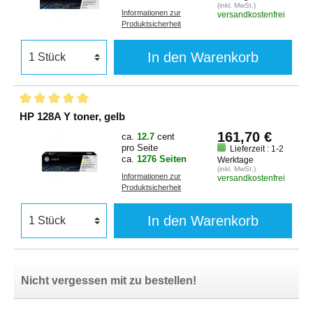
(inkl. MwSt.)
Informationen zur
versandkostenfrei
Produktsicherheit
In den Warenkorb
HP 128A Y toner, gelb
161,70 €
ca.
12.7
cent
pro Seite
Lieferzeit : 1-2
ca.
1276 Seiten
Werktage
(inkl. MwSt.)
Informationen zur
versandkostenfrei
Produktsicherheit
In den Warenkorb
Nicht vergessen mit zu bestellen!