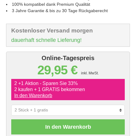
100% kompatibel dank Premium Qualität
3 Jahre Garantie & bis zu 30 Tage Rückgaberecht
Kostenloser Versand morgen
dauerhaft schnelle Lieferung!
Online-Tagespreis
29,95 €
inkl. MwSt.
2 +1 Aktion - Sparen Sie 33%
2 kaufen + 1 GRATIS bekommen
In den Warenkorb
In den Warenkorb