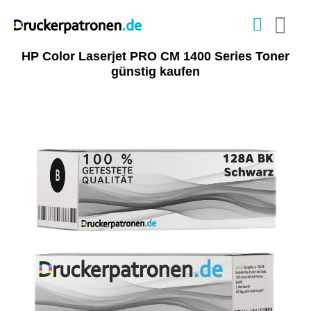
HP Color Laserjet PRO CM 1400 Series Toner
günstig kaufen