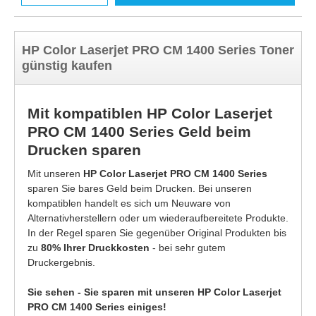
HP Color Laserjet PRO CM 1400 Series Toner
günstig kaufen
Mit kompatiblen HP Color Laserjet
PRO CM 1400 Series Geld beim
Drucken sparen
Mit unseren
HP Color Laserjet PRO CM 1400 Series
sparen Sie bares Geld beim Drucken. Bei unseren
kompatiblen handelt es sich um Neuware von
Alternativherstellern oder um wiederaufbereitete Produkte.
In der Regel sparen Sie gegenüber Original Produkten bis
zu
80% Ihrer Druckkosten
- bei sehr gutem
Druckergebnis.
Sie sehen - Sie sparen mit unseren HP Color Laserjet
PRO CM 1400 Series einiges!