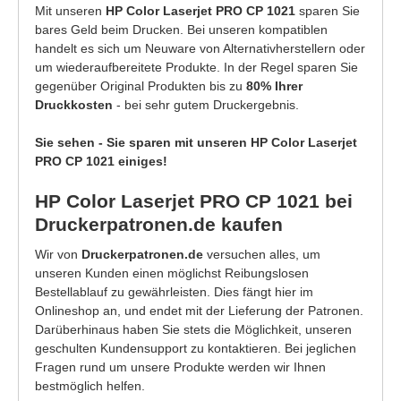
Mit unseren
HP Color Laserjet PRO CP 1021
sparen Sie
bares Geld beim Drucken. Bei unseren kompatiblen
handelt es sich um Neuware von Alternativherstellern oder
um wiederaufbereitete Produkte. In der Regel sparen Sie
gegenüber Original Produkten bis zu
80% Ihrer
Druckkosten
- bei sehr gutem Druckergebnis.
Sie sehen - Sie sparen mit unseren HP Color Laserjet
PRO CP 1021 einiges!
HP Color Laserjet PRO CP 1021 bei
Druckerpatronen.de kaufen
Wir von
Druckerpatronen.de
versuchen alles, um
unseren Kunden einen möglichst Reibungslosen
Bestellablauf zu gewährleisten. Dies fängt hier im
Onlineshop an, und endet mit der Lieferung der Patronen.
Darüberhinaus haben Sie stets die Möglichkeit, unseren
geschulten Kundensupport zu kontaktieren. Bei jeglichen
Fragen rund um unsere Produkte werden wir Ihnen
bestmöglich helfen.