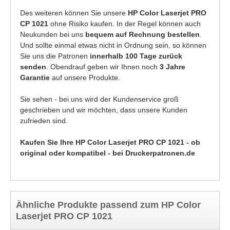
Des weiteren können Sie unsere
HP Color Laserjet PRO
CP 1021
ohne Risiko kaufen. In der Regel können auch
Neukunden bei uns
bequem auf Rechnung bestellen
.
Und sollte einmal etwas nicht in Ordnung sein, so können
Sie uns die Patronen
innerhalb 100 Tage zurück
senden
. Obendrauf geben wir Ihnen noch
3 Jahre
Garantie
auf unsere Produkte.
Sie sehen - bei uns wird der Kundenservice groß
geschrieben und wir möchten, dass unsere Kunden
zufrieden sind.
Kaufen Sie Ihre HP Color Laserjet PRO CP 1021 - ob
original oder kompatibel - bei Druckerpatronen.de
Ähnliche Produkte passend zum HP Color
Laserjet PRO CP 1021