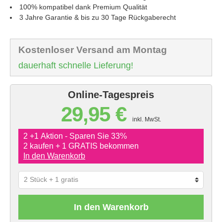
100% kompatibel dank Premium Qualität
3 Jahre Garantie & bis zu 30 Tage Rückgaberecht
Kostenloser Versand am Montag
dauerhaft schnelle Lieferung!
Online-Tagespreis
29,95 €
inkl. MwSt.
2 +1 Aktion - Sparen Sie 33%
2 kaufen + 1 GRATIS bekommen
In den Warenkorb
In den Warenkorb