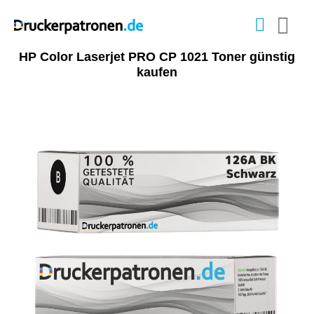
HP Color Laserjet PRO CP 1021 Toner günstig
kaufen