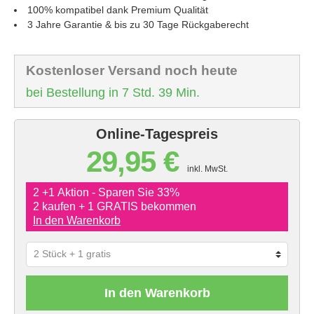
100% kompatibel dank Premium Qualität
3 Jahre Garantie & bis zu 30 Tage Rückgaberecht
Kostenloser Versand noch heute
bei Bestellung in 7 Std. 39 Min.
Online-Tagespreis
29,95 €
inkl. MwSt.
2 +1 Aktion - Sparen Sie 33%
2 kaufen + 1 GRATIS bekommen
In den Warenkorb
In den Warenkorb