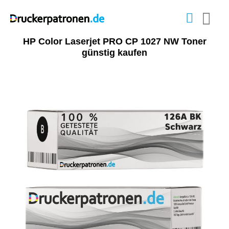
HP Color Laserjet PRO CP 1027 NW Toner
günstig kaufen