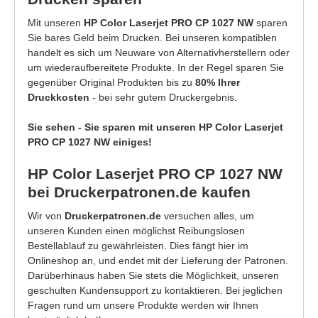
Mit unseren
HP Color Laserjet PRO CP 1027 NW
sparen
Sie bares Geld beim Drucken. Bei unseren kompatiblen
handelt es sich um Neuware von Alternativherstellern oder
um wiederaufbereitete Produkte. In der Regel sparen Sie
gegenüber Original Produkten bis zu
80% Ihrer
Druckkosten
- bei sehr gutem Druckergebnis.
Sie sehen - Sie sparen mit unseren HP Color Laserjet
PRO CP 1027 NW einiges!
HP Color Laserjet PRO CP 1027 NW
bei Druckerpatronen.de kaufen
Wir von
Druckerpatronen.de
versuchen alles, um
unseren Kunden einen möglichst Reibungslosen
Bestellablauf zu gewährleisten. Dies fängt hier im
Onlineshop an, und endet mit der Lieferung der Patronen.
Darüberhinaus haben Sie stets die Möglichkeit, unseren
geschulten Kundensupport zu kontaktieren. Bei jeglichen
Fragen rund um unsere Produkte werden wir Ihnen