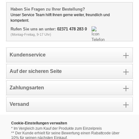
Haben Sie Fragen zu Ihrer Bestellung?
Unser Service Team hilft Ihnen gerne weiter, freundlich und
kompetent.
Rufen Sie uns an unter:
02371 478 283 0
(Montag-Freitag, 9-17 Uhr)
Kundenservice
Auf der sicheren Seite
Zahlungsarten
Versand
Cookie-Einstellungen verwalten
* Im Vergleich zum Kauf der Produkte zum Einzelpreis
** Der Kunde erhielt für seine Bewertung einen Rabattcode über
10% für seinen nächsten Einkauf.