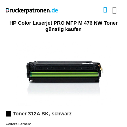
HP Color Laserjet PRO MFP M 476 NW Toner
günstig kaufen
Toner 312A BK, schwarz
weitere Farben: