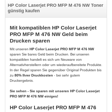
HP Color Laserjet PRO MFP M 476 NW Toner
günstig kaufen
Mit kompatiblen HP Color Laserjet
PRO MFP M 476 NW Geld beim
Drucken sparen
Mit unseren
HP Color Laserjet PRO MFP M 476 NW
sparen Sie bares Geld beim Drucken. Bei unseren
kompatiblen handelt es sich um Neuware von
Alternativherstellern oder um wiederaufbereitete Produkte.
In der Regel sparen Sie gegenüber Original Produkten bis
zu
80% Ihrer Druckkosten
- bei sehr gutem
Druckergebnis.
Sie sehen - Sie sparen mit unseren HP Color Laserjet
PRO MFP M 476 NW einiges!
HP Color Laserjet PRO MFP M 476