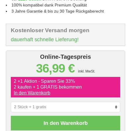
100% kompatibel dank Premium Qualität
3 Jahre Garantie & bis zu 30 Tage Rückgaberecht
Kostenloser Versand morgen
dauerhaft schnelle Lieferung!
Online-Tagespreis
36,99 €
inkl. MwSt.
2 +1 Aktion - Sparen Sie 33%
2 kaufen + 1 GRATIS bekommen
In den Warenkorb
In den Warenkorb