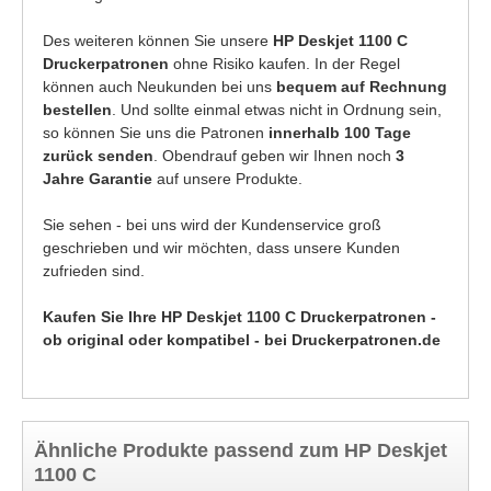
Des weiteren können Sie unsere
HP Deskjet 1100 C
Druckerpatronen
ohne Risiko kaufen. In der Regel
können auch Neukunden bei uns
bequem auf Rechnung
bestellen
. Und sollte einmal etwas nicht in Ordnung sein,
so können Sie uns die Patronen
innerhalb 100 Tage
zurück senden
. Obendrauf geben wir Ihnen noch
3
Jahre Garantie
auf unsere Produkte.
Sie sehen - bei uns wird der Kundenservice groß
geschrieben und wir möchten, dass unsere Kunden
zufrieden sind.
Kaufen Sie Ihre HP Deskjet 1100 C Druckerpatronen -
ob original oder kompatibel - bei Druckerpatronen.de
Ähnliche Produkte passend zum HP Deskjet
1100 C