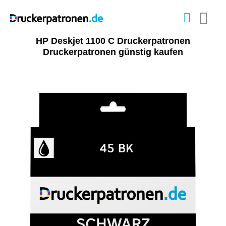
HP Deskjet 1100 C Druckerpatronen
Druckerpatronen günstig kaufen