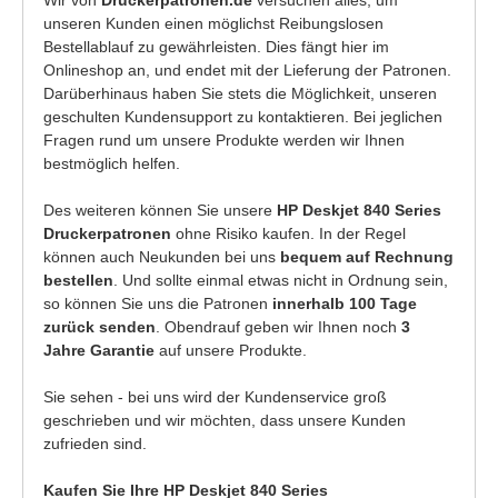
unseren Kunden einen möglichst Reibungslosen
Bestellablauf zu gewährleisten. Dies fängt hier im
Onlineshop an, und endet mit der Lieferung der Patronen.
Darüberhinaus haben Sie stets die Möglichkeit, unseren
geschulten Kundensupport zu kontaktieren. Bei jeglichen
Fragen rund um unsere Produkte werden wir Ihnen
bestmöglich helfen.
Des weiteren können Sie unsere
HP Deskjet 840 Series
Druckerpatronen
ohne Risiko kaufen. In der Regel
können auch Neukunden bei uns
bequem auf Rechnung
bestellen
. Und sollte einmal etwas nicht in Ordnung sein,
so können Sie uns die Patronen
innerhalb 100 Tage
zurück senden
. Obendrauf geben wir Ihnen noch
3
Jahre Garantie
auf unsere Produkte.
Sie sehen - bei uns wird der Kundenservice groß
geschrieben und wir möchten, dass unsere Kunden
zufrieden sind.
Kaufen Sie Ihre HP Deskjet 840 Series