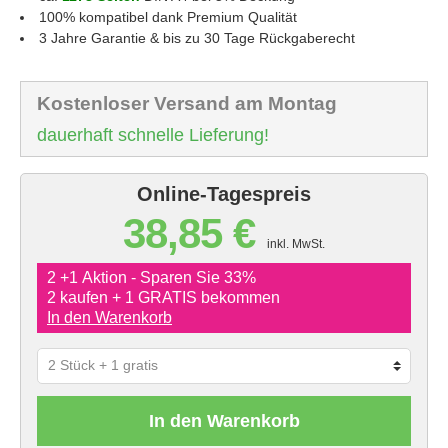
100% kompatibel dank Premium Qualität
3 Jahre Garantie & bis zu 30 Tage Rückgaberecht
Kostenloser Versand am Montag
dauerhaft schnelle Lieferung!
Online-Tagespreis
38,85 €
inkl. MwSt.
2 +1 Aktion - Sparen Sie 33%
2 kaufen + 1 GRATIS bekommen
In den Warenkorb
In den Warenkorb