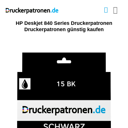
HP Deskjet 840 Series Druckerpatronen
Druckerpatronen günstig kaufen