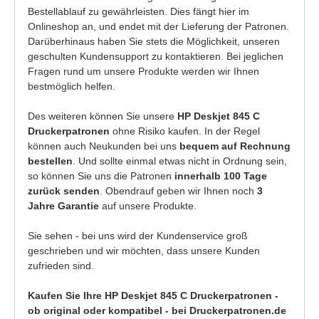
Bestellablauf zu gewährleisten. Dies fängt hier im
Onlineshop an, und endet mit der Lieferung der Patronen.
Darüberhinaus haben Sie stets die Möglichkeit, unseren
geschulten Kundensupport zu kontaktieren. Bei jeglichen
Fragen rund um unsere Produkte werden wir Ihnen
bestmöglich helfen.
Des weiteren können Sie unsere
HP Deskjet 845 C
Druckerpatronen
ohne Risiko kaufen. In der Regel
können auch Neukunden bei uns
bequem auf Rechnung
bestellen
. Und sollte einmal etwas nicht in Ordnung sein,
so können Sie uns die Patronen
innerhalb 100 Tage
zurück senden
. Obendrauf geben wir Ihnen noch
3
Jahre Garantie
auf unsere Produkte.
Sie sehen - bei uns wird der Kundenservice groß
geschrieben und wir möchten, dass unsere Kunden
zufrieden sind.
Kaufen Sie Ihre HP Deskjet 845 C Druckerpatronen -
ob original oder kompatibel - bei Druckerpatronen.de