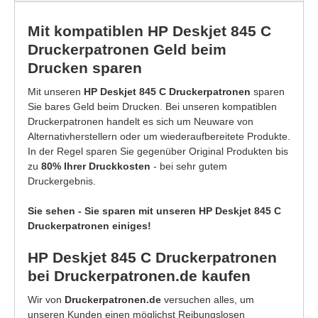
Mit kompatiblen HP Deskjet 845 C
Druckerpatronen Geld beim
Drucken sparen
Mit unseren
HP Deskjet 845 C Druckerpatronen
sparen
Sie bares Geld beim Drucken. Bei unseren kompatiblen
Druckerpatronen handelt es sich um Neuware von
Alternativherstellern oder um wiederaufbereitete Produkte.
In der Regel sparen Sie gegenüber Original Produkten bis
zu
80% Ihrer Druckkosten
- bei sehr gutem
Druckergebnis.
Sie sehen - Sie sparen mit unseren HP Deskjet 845 C
Druckerpatronen einiges!
HP Deskjet 845 C Druckerpatronen
bei Druckerpatronen.de kaufen
Wir von
Druckerpatronen.de
versuchen alles, um
unseren Kunden einen möglichst Reibungslosen