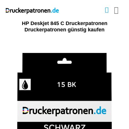
HP Deskjet 845 C Druckerpatronen
Druckerpatronen günstig kaufen