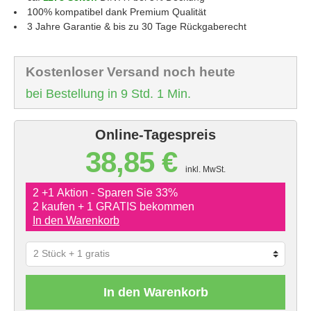
100% kompatibel dank Premium Qualität
3 Jahre Garantie & bis zu 30 Tage Rückgaberecht
Kostenloser Versand noch heute
bei Bestellung in 9 Std. 1 Min.
Online-Tagespreis
38,85 €
inkl. MwSt.
2 +1 Aktion - Sparen Sie 33%
2 kaufen + 1 GRATIS bekommen
In den Warenkorb
In den Warenkorb