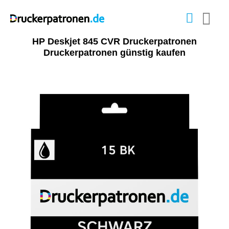
HP Deskjet 845 CVR Druckerpatronen
Druckerpatronen günstig kaufen