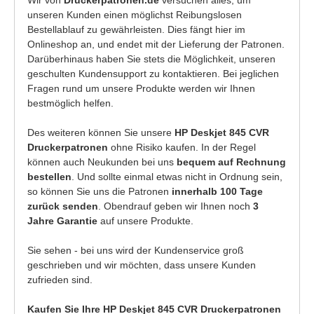
unseren Kunden einen möglichst Reibungslosen
Bestellablauf zu gewährleisten. Dies fängt hier im
Onlineshop an, und endet mit der Lieferung der Patronen.
Darüberhinaus haben Sie stets die Möglichkeit, unseren
geschulten Kundensupport zu kontaktieren. Bei jeglichen
Fragen rund um unsere Produkte werden wir Ihnen
bestmöglich helfen.
Des weiteren können Sie unsere
HP Deskjet 845 CVR
Druckerpatronen
ohne Risiko kaufen. In der Regel
können auch Neukunden bei uns
bequem auf Rechnung
bestellen
. Und sollte einmal etwas nicht in Ordnung sein,
so können Sie uns die Patronen
innerhalb 100 Tage
zurück senden
. Obendrauf geben wir Ihnen noch
3
Jahre Garantie
auf unsere Produkte.
Sie sehen - bei uns wird der Kundenservice groß
geschrieben und wir möchten, dass unsere Kunden
zufrieden sind.
Kaufen Sie Ihre HP Deskjet 845 CVR Druckerpatronen