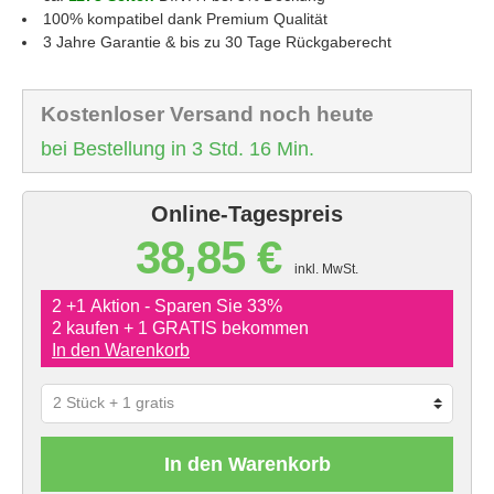
100% kompatibel dank Premium Qualität
3 Jahre Garantie & bis zu 30 Tage Rückgaberecht
Kostenloser Versand noch heute
bei Bestellung in 3 Std. 16 Min.
Online-Tagespreis
38,85 €
inkl. MwSt.
2 +1 Aktion - Sparen Sie 33%
2 kaufen + 1 GRATIS bekommen
In den Warenkorb
In den Warenkorb