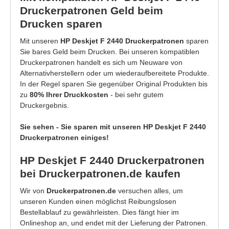
Druckerpatronen Geld beim
Drucken sparen
Mit unseren
HP Deskjet F 2440 Druckerpatronen
sparen
Sie bares Geld beim Drucken. Bei unseren kompatiblen
Druckerpatronen handelt es sich um Neuware von
Alternativherstellern oder um wiederaufbereitete Produkte.
In der Regel sparen Sie gegenüber Original Produkten bis
zu
80% Ihrer Druckkosten
- bei sehr gutem
Druckergebnis.
Sie sehen - Sie sparen mit unseren HP Deskjet F 2440
Druckerpatronen einiges!
HP Deskjet F 2440 Druckerpatronen
bei Druckerpatronen.de kaufen
Wir von
Druckerpatronen.de
versuchen alles, um
unseren Kunden einen möglichst Reibungslosen
Bestellablauf zu gewährleisten. Dies fängt hier im
Onlineshop an, und endet mit der Lieferung der Patronen.