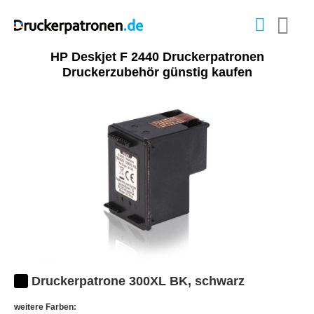
HP Deskjet F 2440 Druckerpatronen
Druckerzubehör günstig kaufen
Druckerpatrone 300XL BK, schwarz
weitere Farben: