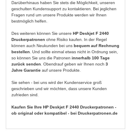
Darüberhinaus haben Sie stets die Möglichkeit, unseren
geschulten Kundensupport zu kontaktieren. Bei jeglichen
Fragen rund um unsere Produkte werden wir Ihnen
bestmöglich helfen.
Des weiteren können Sie unsere
HP Deskjet F 2440
Druckerpatronen
ohne Risiko kaufen. In der Regel
können auch Neukunden bei uns
bequem auf Rechnung
bestellen
. Und sollte einmal etwas nicht in Ordnung sein,
so können Sie uns die Patronen
innerhalb 100 Tage
zurück senden
. Obendrauf geben wir Ihnen noch
3
Jahre Garantie
auf unsere Produkte.
Sie sehen - bei uns wird der Kundenservice groß
geschrieben und wir möchten, dass unsere Kunden
zufrieden sind.
Kaufen Sie Ihre HP Deskjet F 2440 Druckerpatronen -
ob original oder kompatibel - bei Druckerpatronen.de