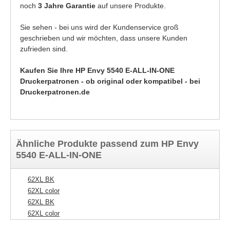
noch
3 Jahre Garantie
auf unsere Produkte.
Sie sehen - bei uns wird der Kundenservice groß
geschrieben und wir möchten, dass unsere Kunden
zufrieden sind.
Kaufen Sie Ihre HP Envy 5540 E-ALL-IN-ONE
Druckerpatronen - ob original oder kompatibel - bei
Druckerpatronen.de
Ähnliche Produkte passend zum HP Envy
5540 E-ALL-IN-ONE
62XL BK
62XL color
62XL BK
62XL color