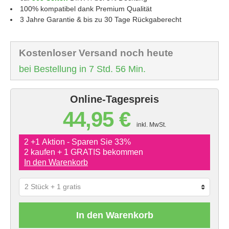
100% kompatibel dank Premium Qualität
3 Jahre Garantie & bis zu 30 Tage Rückgaberecht
Kostenloser Versand noch heute
bei Bestellung in 7 Std. 56 Min.
Online-Tagespreis
44,95 €
inkl. MwSt.
2 +1 Aktion - Sparen Sie 33%
2 kaufen + 1 GRATIS bekommen
In den Warenkorb
In den Warenkorb