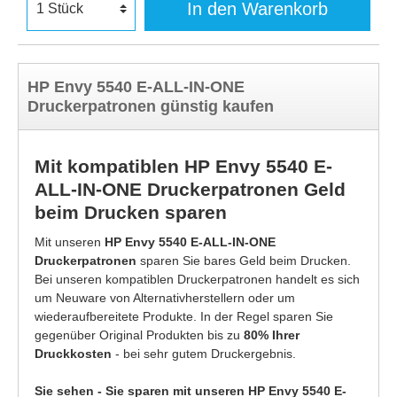
In den Warenkorb
HP Envy 5540 E-ALL-IN-ONE
Druckerpatronen günstig kaufen
Mit kompatiblen HP Envy 5540 E-
ALL-IN-ONE Druckerpatronen Geld
beim Drucken sparen
Mit unseren
HP Envy 5540 E-ALL-IN-ONE
Druckerpatronen
sparen Sie bares Geld beim Drucken.
Bei unseren kompatiblen Druckerpatronen handelt es sich
um Neuware von Alternativherstellern oder um
wiederaufbereitete Produkte. In der Regel sparen Sie
gegenüber Original Produkten bis zu
80% Ihrer
Druckkosten
- bei sehr gutem Druckergebnis.
Sie sehen - Sie sparen mit unseren HP Envy 5540 E-