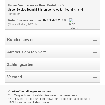
Haben Sie Fragen zu Ihrer Bestellung?
Unser Service Team hilft Ihnen gerne weiter, freundlich und
kompetent.
Rufen Sie uns an unter:
02371 478 283 0
(Montag-Freitag, 9-17 Uhr)
Kundenservice
Auf der sicheren Seite
Zahlungsarten
Versand
Cookie-Einstellungen verwalten
* Im Vergleich zum Kauf der Produkte zum Einzelpreis
** Der Kunde erhielt für seine Bewertung einen Rabattcode über
10% für seinen nächsten Einkauf.