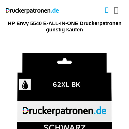
HP Envy 5540 E-ALL-IN-ONE Druckerpatronen
günstig kaufen