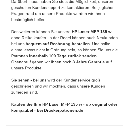
Darüberhinaus haben Sie stets die Möglichkeit, unseren
geschulten Kundensupport zu kontaktieren. Bei jeglichen
Fragen rund um unsere Produkte werden wir Ihnen
bestmöglich helfen.
Des weiteren können Sie unsere
HP Laser MFP 135 w
ohne Risiko kaufen. In der Regel können auch Neukunden
bei uns
bequem auf Rechnung bestellen
. Und sollte
einmal etwas nicht in Ordnung sein, so können Sie uns die
Patronen
innerhalb 100 Tage zurück senden
.
Obendrauf geben wir Ihnen noch
3 Jahre Garantie
auf
unsere Produkte.
Sie sehen - bei uns wird der Kundenservice groß
geschrieben und wir möchten, dass unsere Kunden
zufrieden sind.
Kaufen Sie Ihre HP Laser MFP 135 w - ob original oder
kompatibel - bei Druckerpatronen.de