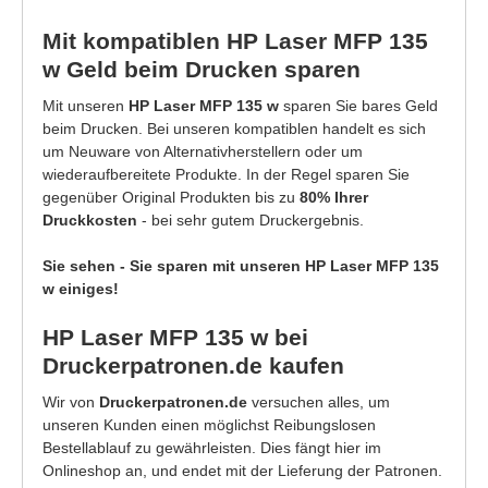
Mit kompatiblen HP Laser MFP 135
w Geld beim Drucken sparen
Mit unseren
HP Laser MFP 135 w
sparen Sie bares Geld
beim Drucken. Bei unseren kompatiblen handelt es sich
um Neuware von Alternativherstellern oder um
wiederaufbereitete Produkte. In der Regel sparen Sie
gegenüber Original Produkten bis zu
80% Ihrer
Druckkosten
- bei sehr gutem Druckergebnis.
Sie sehen - Sie sparen mit unseren HP Laser MFP 135
w einiges!
HP Laser MFP 135 w bei
Druckerpatronen.de kaufen
Wir von
Druckerpatronen.de
versuchen alles, um
unseren Kunden einen möglichst Reibungslosen
Bestellablauf zu gewährleisten. Dies fängt hier im
Onlineshop an, und endet mit der Lieferung der Patronen.