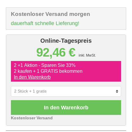
Kostenloser Versand morgen
dauerhaft schnelle Lieferung!
Online-Tagespreis
92,46 €
inkl. MwSt.
2 +1 Aktion - Sparen Sie 33%
2 kaufen + 1 GRATIS bekommen
In den Warenkorb
In den Warenkorb
Kostenloser Versand