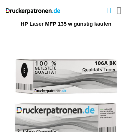
HP Laser MFP 135 w günstig kaufen