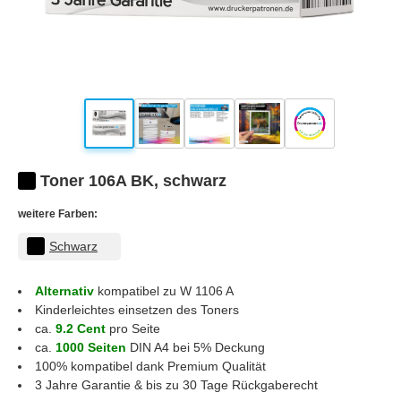
Toner 106A BK, schwarz
weitere Farben:
Schwarz
Alternativ
kompatibel zu W 1106 A
Kinderleichtes einsetzen des Toners
ca.
9.2 Cent
pro Seite
ca.
1000 Seiten
DIN A4 bei 5% Deckung
100% kompatibel dank Premium Qualität
3 Jahre Garantie & bis zu 30 Tage Rückgaberecht