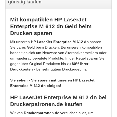
günstig kaufen
Mit kompatiblen HP LaserJet
Enterprise M 612 dn Geld beim
Drucken sparen
Mit unseren
HP LaserJet Enterprise M 612 dn
sparen
Sie bares Geld beim Drucken. Bei unseren kompatiblen
handelt es sich um Neuware von Alternativherstellern oder
um wiederaufbereitete Produkte. In der Regel sparen Sie
gegenüber Original Produkten bis zu
80% Ihrer
Druckkosten
- bei sehr gutem Druckergebnis.
Sie sehen - Sie sparen mit unseren HP LaserJet
Enterprise M 612 dn einiges!
HP LaserJet Enterprise M 612 dn bei
Druckerpatronen.de kaufen
Wir von
Druckerpatronen.de
versuchen alles, um