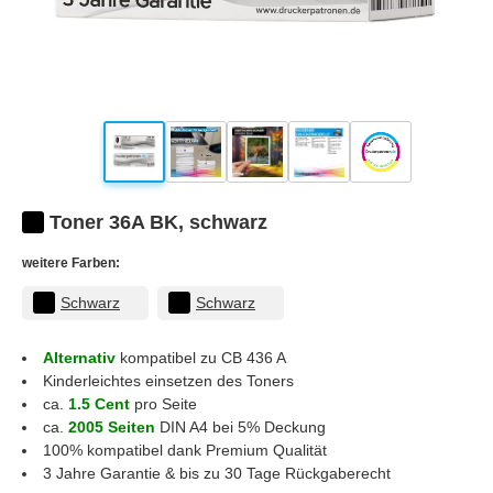
Toner 36A BK, schwarz
weitere Farben:
Schwarz
Schwarz
Alternativ
kompatibel zu CB 436 A
Kinderleichtes einsetzen des Toners
ca.
1.5 Cent
pro Seite
ca.
2005 Seiten
DIN A4 bei 5% Deckung
100% kompatibel dank Premium Qualität
3 Jahre Garantie & bis zu 30 Tage Rückgaberecht