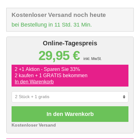
Kostenloser Versand noch heute
bei Bestellung in 11 Std. 31 Min.
Online-Tagespreis
29,95 €
inkl. MwSt.
2 +1 Aktion - Sparen Sie 33%
2 kaufen + 1 GRATIS bekommen
In den Warenkorb
In den Warenkorb
Kostenloser Versand