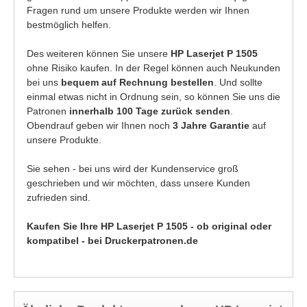
Fragen rund um unsere Produkte werden wir Ihnen
bestmöglich helfen.
Des weiteren können Sie unsere
HP Laserjet P 1505
ohne Risiko kaufen. In der Regel können auch Neukunden
bei uns
bequem auf Rechnung bestellen
. Und sollte
einmal etwas nicht in Ordnung sein, so können Sie uns die
Patronen
innerhalb 100 Tage zurück senden
.
Obendrauf geben wir Ihnen noch
3 Jahre Garantie
auf
unsere Produkte.
Sie sehen - bei uns wird der Kundenservice groß
geschrieben und wir möchten, dass unsere Kunden
zufrieden sind.
Kaufen Sie Ihre HP Laserjet P 1505 - ob original oder
kompatibel - bei Druckerpatronen.de