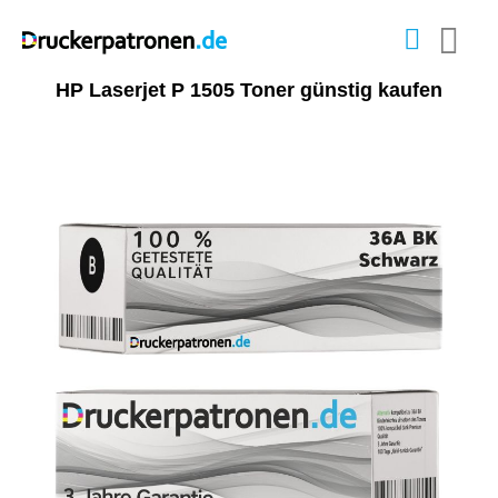
HP Laserjet P 1505 Toner günstig kaufen