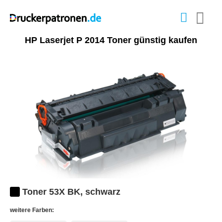
HP Laserjet P 2014 Toner günstig kaufen
Toner 53X BK, schwarz
weitere Farben: