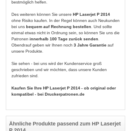
bestmöglich helfen.
Des weiteren können Sie unsere
HP Laserjet P 2014
ohne Risiko kaufen. In der Regel können auch Neukunden
bei uns
bequem auf Rechnung bestellen
. Und sollte
einmal etwas nicht in Ordnung sein, so können Sie uns die
Patronen
innerhalb 100 Tage zurück senden
.
Obendrauf geben wir Ihnen noch
3 Jahre Garantie
auf
unsere Produkte.
Sie sehen - bei uns wird der Kundenservice groß
geschrieben und wir möchten, dass unsere Kunden
zufrieden sind.
Kaufen Sie Ihre HP Laserjet P 2014 - ob original oder
kompatibel - bei Druckerpatronen.de
Ähnliche Produkte passend zum HP Laserjet
P 2014