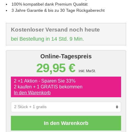
100% kompatibel dank Premium Qualität
3 Jahre Garantie & bis zu 30 Tage Rückgaberecht
Kostenloser Versand noch heute
bei Bestellung in 14 Std. 9 Min.
Online-Tagespreis
29,95 €
inkl. MwSt.
2 +1 Aktion - Sparen Sie 33%
2 kaufen + 1 GRATIS bekommen
In den Warenkorb
In den Warenkorb