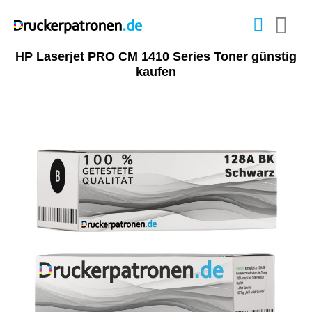
HP Laserjet PRO CM 1410 Series Toner günstig
kaufen