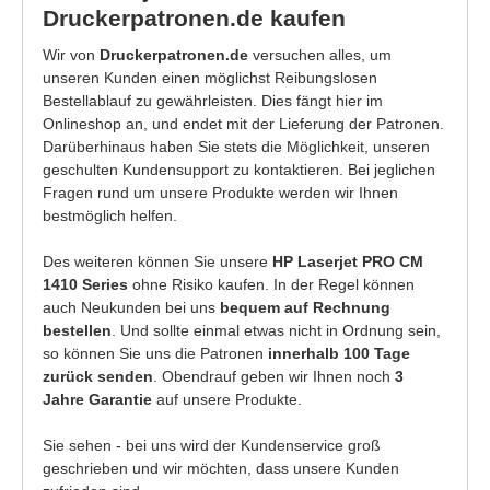
Druckerpatronen.de kaufen
Wir von
Druckerpatronen.de
versuchen alles, um
unseren Kunden einen möglichst Reibungslosen
Bestellablauf zu gewährleisten. Dies fängt hier im
Onlineshop an, und endet mit der Lieferung der Patronen.
Darüberhinaus haben Sie stets die Möglichkeit, unseren
geschulten Kundensupport zu kontaktieren. Bei jeglichen
Fragen rund um unsere Produkte werden wir Ihnen
bestmöglich helfen.
Des weiteren können Sie unsere
HP Laserjet PRO CM
1410 Series
ohne Risiko kaufen. In der Regel können
auch Neukunden bei uns
bequem auf Rechnung
bestellen
. Und sollte einmal etwas nicht in Ordnung sein,
so können Sie uns die Patronen
innerhalb 100 Tage
zurück senden
. Obendrauf geben wir Ihnen noch
3
Jahre Garantie
auf unsere Produkte.
Sie sehen - bei uns wird der Kundenservice groß
geschrieben und wir möchten, dass unsere Kunden