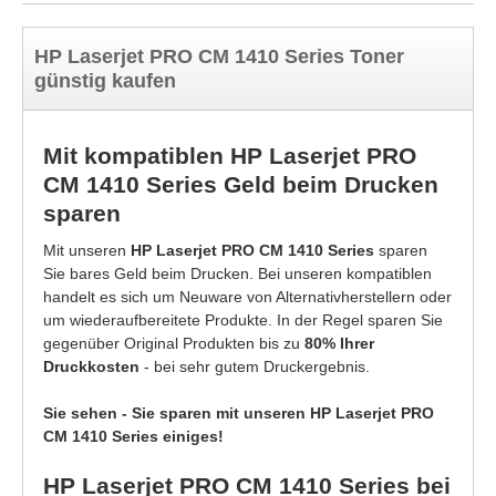
HP Laserjet PRO CM 1410 Series Toner
günstig kaufen
Mit kompatiblen HP Laserjet PRO
CM 1410 Series Geld beim Drucken
sparen
Mit unseren
HP Laserjet PRO CM 1410 Series
sparen
Sie bares Geld beim Drucken. Bei unseren kompatiblen
handelt es sich um Neuware von Alternativherstellern oder
um wiederaufbereitete Produkte. In der Regel sparen Sie
gegenüber Original Produkten bis zu
80% Ihrer
Druckkosten
- bei sehr gutem Druckergebnis.
Sie sehen - Sie sparen mit unseren HP Laserjet PRO
CM 1410 Series einiges!
HP Laserjet PRO CM 1410 Series bei