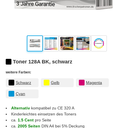
Toner 128A BK, schwarz
weitere Farben:
Schwarz
Gelb
Magenta
Cyan
Alternativ
kompatibel zu CE 320 A
Kinderleichtes einsetzen des Toners
ca.
1.5 Cent
pro Seite
ca.
2005 Seiten
DIN A4 bei 5% Deckung