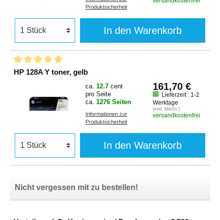
versandkostenfrei
Produktsicherheit
In den Warenkorb
HP 128A Y toner, gelb
161,70 €
ca.
12.7
cent
pro Seite
Lieferzeit : 1-2
ca.
1276 Seiten
Werktage
(inkl. MwSt.)
Informationen zur
versandkostenfrei
Produktsicherheit
In den Warenkorb
Nicht vergessen mit zu bestellen!