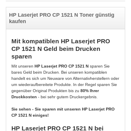
HP Laserjet PRO CP 1521 N Toner günstig
kaufen
Mit kompatiblen HP Laserjet PRO
CP 1521 N Geld beim Drucken
sparen
Mit unseren
HP Laserjet PRO CP 1521 N
sparen Sie
bares Geld beim Drucken. Bei unseren kompatiblen
handelt es sich um Neuware von Alternativherstellern oder
um wiederaufbereitete Produkte. In der Regel sparen Sie
gegenüber Original Produkten bis zu
80% Ihrer
Druckkosten
- bei sehr gutem Druckergebnis.
Sie sehen - Sie sparen mit unseren HP Laserjet PRO
CP 1521 N einiges!
HP Laserjet PRO CP 1521 N bei