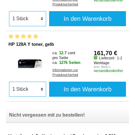
versandkostenfrei
Produktsicherheit
In den Warenkorb
HP 128A Y toner, gelb
161,70 €
ca.
12.7
cent
pro Seite
Lieferzeit : 1-2
ca.
1276 Seiten
Werktage
(inkl. MwSt.)
Informationen zur
versandkostenfrei
Produktsicherheit
In den Warenkorb
Nicht vergessen mit zu bestellen!