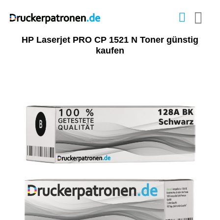
HP Laserjet PRO CP 1521 N Toner günstig
kaufen