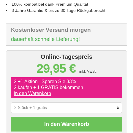
100% kompatibel dank Premium Qualität
3 Jahre Garantie & bis zu 30 Tage Rückgaberecht
Kostenloser Versand morgen
dauerhaft schnelle Lieferung!
Online-Tagespreis
29,95 €
inkl. MwSt.
2 +1 Aktion - Sparen Sie 33%
2 kaufen + 1 GRATIS bekommen
In den Warenkorb
In den Warenkorb