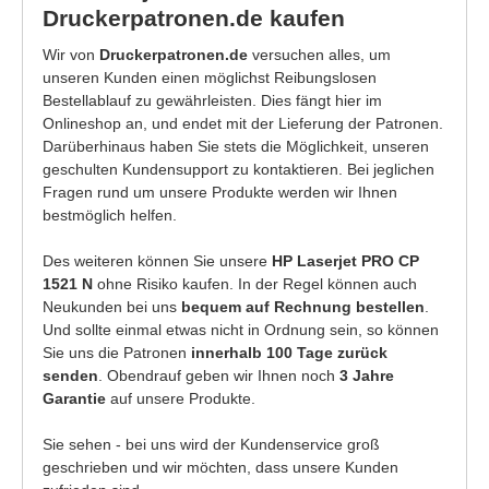
Druckerpatronen.de kaufen
Wir von
Druckerpatronen.de
versuchen alles, um
unseren Kunden einen möglichst Reibungslosen
Bestellablauf zu gewährleisten. Dies fängt hier im
Onlineshop an, und endet mit der Lieferung der Patronen.
Darüberhinaus haben Sie stets die Möglichkeit, unseren
geschulten Kundensupport zu kontaktieren. Bei jeglichen
Fragen rund um unsere Produkte werden wir Ihnen
bestmöglich helfen.
Des weiteren können Sie unsere
HP Laserjet PRO CP
1521 N
ohne Risiko kaufen. In der Regel können auch
Neukunden bei uns
bequem auf Rechnung bestellen
.
Und sollte einmal etwas nicht in Ordnung sein, so können
Sie uns die Patronen
innerhalb 100 Tage zurück
senden
. Obendrauf geben wir Ihnen noch
3 Jahre
Garantie
auf unsere Produkte.
Sie sehen - bei uns wird der Kundenservice groß
geschrieben und wir möchten, dass unsere Kunden