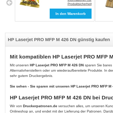
Informationen zur
Produktsicherheit
HP Laserjet PRO MFP M 426 DN günstig kaufen
Mit kompatiblen HP Laserjet PRO MFP 
Mit unseren
HP Laserjet PRO MFP M 426 DN
sparen Sie bares
Alternativherstellern oder um wiederaufbereitete Produkte. In d
sehr gutem Druckergebnis.
Sie sehen - Sie sparen mit unseren HP Laserjet PRO MFP M 
HP Laserjet PRO MFP M 426 DN bei Druc
Wir von
Druckerpatronen.de
versuchen alles, um unseren Kunde
Onlineshop an, und endet mit der Lieferung der Patronen. Darü