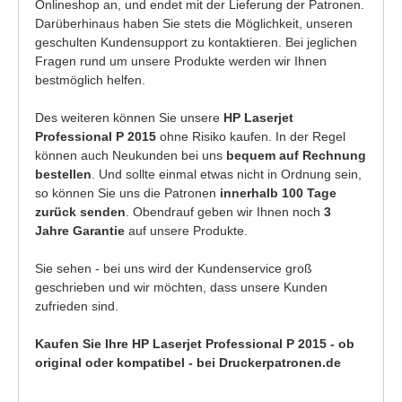
Onlineshop an, und endet mit der Lieferung der Patronen.
Darüberhinaus haben Sie stets die Möglichkeit, unseren
geschulten Kundensupport zu kontaktieren. Bei jeglichen
Fragen rund um unsere Produkte werden wir Ihnen
bestmöglich helfen.
Des weiteren können Sie unsere
HP Laserjet
Professional P 2015
ohne Risiko kaufen. In der Regel
können auch Neukunden bei uns
bequem auf Rechnung
bestellen
. Und sollte einmal etwas nicht in Ordnung sein,
so können Sie uns die Patronen
innerhalb 100 Tage
zurück senden
. Obendrauf geben wir Ihnen noch
3
Jahre Garantie
auf unsere Produkte.
Sie sehen - bei uns wird der Kundenservice groß
geschrieben und wir möchten, dass unsere Kunden
zufrieden sind.
Kaufen Sie Ihre HP Laserjet Professional P 2015 - ob
original oder kompatibel - bei Druckerpatronen.de