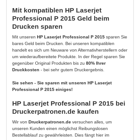
Mit kompatiblen HP Laserjet
Professional P 2015 Geld beim
Drucken sparen
Mit unseren
HP Laserjet Professional P 2015
sparen Sie
bares Geld beim Drucken. Bei unseren kompatiblen
handelt es sich um Neuware von Alternativherstellern oder
um wiederaufbereitete Produkte. In der Regel sparen Sie
gegenüber Original Produkten bis zu
80% Ihrer
Druckkosten
- bei sehr gutem Druckergebnis.
Sie sehen - Sie sparen mit unseren HP Laserjet
Professional P 2015 einiges!
HP Laserjet Professional P 2015 bei
Druckerpatronen.de kaufen
Wir von
Druckerpatronen.de
versuchen alles, um
unseren Kunden einen möglichst Reibungslosen
Bestellablauf zu gewährleisten. Dies fängt hier im