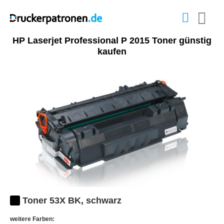
HP Laserjet Professional P 2015 Toner günstig
kaufen
Toner 53X BK, schwarz
weitere Farben: