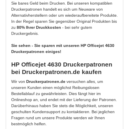
Sie bares Geld beim Drucken. Bei unseren kompatiblen
Druckerpatronen handelt es sich um Neuware von
Alternativherstellern oder um wiederaufbereitete Produkte.
In der Regel sparen Sie gegenüber Original Produkten bis
zu
80% Ihrer Druckkosten
- bei sehr gutem
Druckergebnis.
Sie sehen - Sie sparen mit unseren HP Officejet 4630
Druckerpatronen einiges!
HP Officejet 4630 Druckerpatronen
bei Druckerpatronen.de kaufen
Wir von
Druckerpatronen.de
versuchen alles, um
unseren Kunden einen möglichst Reibungslosen
Bestellablauf zu gewährleisten. Dies fängt hier im
Onlineshop an, und endet mit der Lieferung der Patronen.
Darüberhinaus haben Sie stets die Möglichkeit, unseren
geschulten Kundensupport zu kontaktieren. Bei jeglichen
Fragen rund um unsere Produkte werden wir Ihnen
bestmöglich helfen.