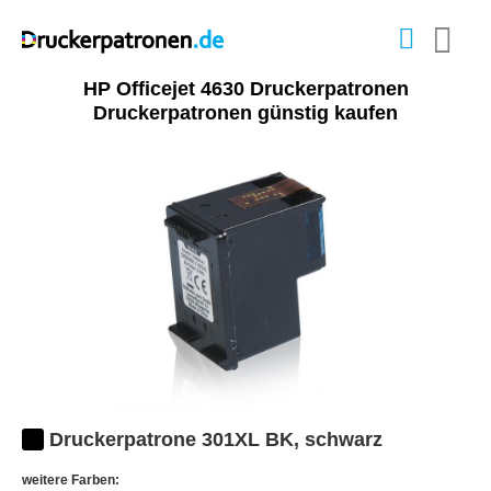
HP Officejet 4630 Druckerpatronen
Druckerpatronen günstig kaufen
Druckerpatrone 301XL BK, schwarz
weitere Farben: