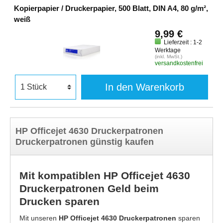
Kopierpapier / Druckerpapier, 500 Blatt, DIN A4, 80 g/m²,
weiß
9,99 €
Lieferzeit : 1-2
Werktage
(inkl. MwSt.)
versandkostenfrei
In den Warenkorb
HP Officejet 4630 Druckerpatronen
Druckerpatronen günstig kaufen
Mit kompatiblen HP Officejet 4630
Druckerpatronen Geld beim
Drucken sparen
Mit unseren
HP Officejet 4630 Druckerpatronen
sparen