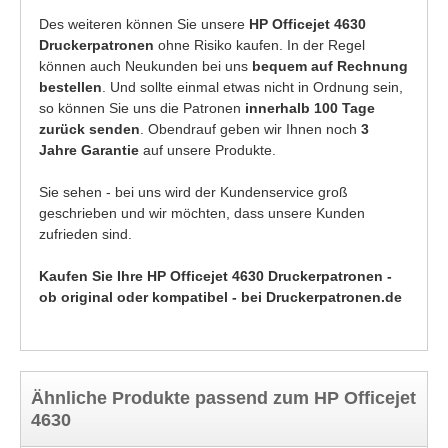
Des weiteren können Sie unsere
HP Officejet 4630
Druckerpatronen
ohne Risiko kaufen. In der Regel
können auch Neukunden bei uns
bequem auf Rechnung
bestellen
. Und sollte einmal etwas nicht in Ordnung sein,
so können Sie uns die Patronen
innerhalb 100 Tage
zurück senden
. Obendrauf geben wir Ihnen noch
3
Jahre Garantie
auf unsere Produkte.
Sie sehen - bei uns wird der Kundenservice groß
geschrieben und wir möchten, dass unsere Kunden
zufrieden sind.
Kaufen Sie Ihre HP Officejet 4630 Druckerpatronen -
ob original oder kompatibel - bei Druckerpatronen.de
Ähnliche Produkte passend zum HP Officejet
4630