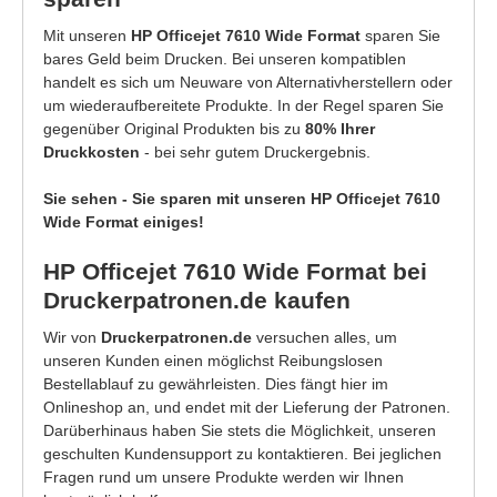
Mit unseren
HP Officejet 7610 Wide Format
sparen Sie
bares Geld beim Drucken. Bei unseren kompatiblen
handelt es sich um Neuware von Alternativherstellern oder
um wiederaufbereitete Produkte. In der Regel sparen Sie
gegenüber Original Produkten bis zu
80% Ihrer
Druckkosten
- bei sehr gutem Druckergebnis.
Sie sehen - Sie sparen mit unseren HP Officejet 7610
Wide Format einiges!
HP Officejet 7610 Wide Format bei
Druckerpatronen.de kaufen
Wir von
Druckerpatronen.de
versuchen alles, um
unseren Kunden einen möglichst Reibungslosen
Bestellablauf zu gewährleisten. Dies fängt hier im
Onlineshop an, und endet mit der Lieferung der Patronen.
Darüberhinaus haben Sie stets die Möglichkeit, unseren
geschulten Kundensupport zu kontaktieren. Bei jeglichen
Fragen rund um unsere Produkte werden wir Ihnen