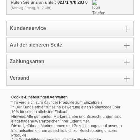
Rufen Sie uns an unter:
02371 478 283 0
(Montag-Freitag, 9-17 Uhr)
Kundenservice
Auf der sicheren Seite
Zahlungsarten
Versand
Cookie-Einstellungen verwalten
* Im Vergleich zum Kauf der Produkte zum Einzelpreis
** Der Kunde erhielt für seine Bewertung einen Rabattcode über
10% für seinen nächsten Einkauf.
Hinweis: Alle genannten Markennamen und Bezeichnungen sind
eingetragene Warenzeichen ihrer Eigentümer.
Die aufgeführten Markennamen und Bezeichnungen auf unseren
Internetseiten dienen ausschließlich zur Beschreibung unserer
Produkte.