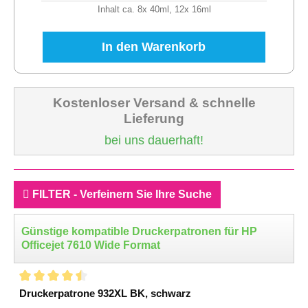
Inhalt ca. 8x 40ml, 12x 16ml
In den Warenkorb
Kostenloser Versand & schnelle
Lieferung
bei uns dauerhaft!
FILTER - Verfeinern Sie Ihre Suche
Günstige kompatible Druckerpatronen für HP
Officejet 7610 Wide Format
Druckerpatrone 932XL BK, schwarz