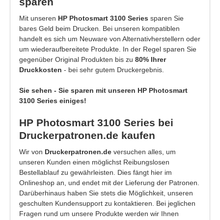
sparen
Mit unseren
HP Photosmart 3100 Series
sparen Sie
bares Geld beim Drucken. Bei unseren kompatiblen
handelt es sich um Neuware von Alternativherstellern oder
um wiederaufbereitete Produkte. In der Regel sparen Sie
gegenüber Original Produkten bis zu
80% Ihrer
Druckkosten
- bei sehr gutem Druckergebnis.
Sie sehen - Sie sparen mit unseren HP Photosmart
3100 Series einiges!
HP Photosmart 3100 Series bei
Druckerpatronen.de kaufen
Wir von
Druckerpatronen.de
versuchen alles, um
unseren Kunden einen möglichst Reibungslosen
Bestellablauf zu gewährleisten. Dies fängt hier im
Onlineshop an, und endet mit der Lieferung der Patronen.
Darüberhinaus haben Sie stets die Möglichkeit, unseren
geschulten Kundensupport zu kontaktieren. Bei jeglichen
Fragen rund um unsere Produkte werden wir Ihnen