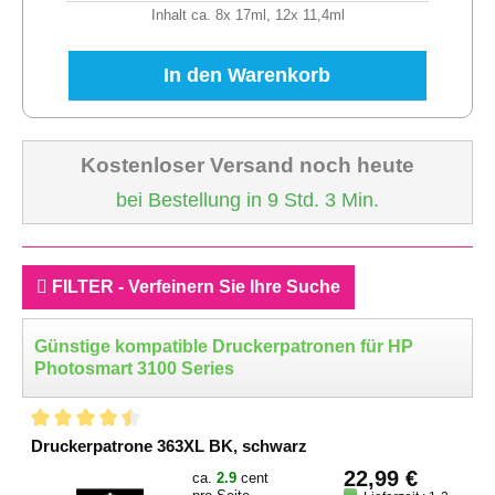
Inhalt ca. 8x 17ml, 12x 11,4ml
In den Warenkorb
Kostenloser Versand noch heute
bei Bestellung in 9 Std. 3 Min.
FILTER - Verfeinern Sie Ihre Suche
Günstige kompatible Druckerpatronen für HP
Photosmart 3100 Series
Druckerpatrone 363XL BK, schwarz
22,99 €
ca.
2.9
cent