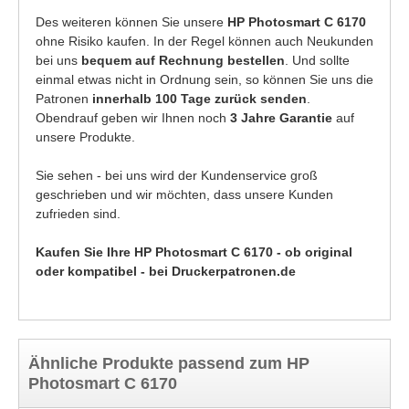
Des weiteren können Sie unsere
HP Photosmart C 6170
ohne Risiko kaufen. In der Regel können auch Neukunden
bei uns
bequem auf Rechnung bestellen
. Und sollte
einmal etwas nicht in Ordnung sein, so können Sie uns die
Patronen
innerhalb 100 Tage zurück senden
.
Obendrauf geben wir Ihnen noch
3 Jahre Garantie
auf
unsere Produkte.
Sie sehen - bei uns wird der Kundenservice groß
geschrieben und wir möchten, dass unsere Kunden
zufrieden sind.
Kaufen Sie Ihre HP Photosmart C 6170 - ob original
oder kompatibel - bei Druckerpatronen.de
Ähnliche Produkte passend zum HP
Photosmart C 6170