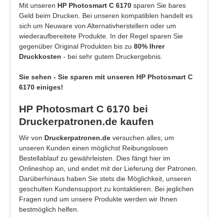
Mit unseren
HP Photosmart C 6170
sparen Sie bares
Geld beim Drucken. Bei unseren kompatiblen handelt es
sich um Neuware von Alternativherstellern oder um
wiederaufbereitete Produkte. In der Regel sparen Sie
gegenüber Original Produkten bis zu
80% Ihrer
Druckkosten
- bei sehr gutem Druckergebnis.
Sie sehen - Sie sparen mit unseren HP Photosmart C
6170 einiges!
HP Photosmart C 6170 bei
Druckerpatronen.de kaufen
Wir von
Druckerpatronen.de
versuchen alles, um
unseren Kunden einen möglichst Reibungslosen
Bestellablauf zu gewährleisten. Dies fängt hier im
Onlineshop an, und endet mit der Lieferung der Patronen.
Darüberhinaus haben Sie stets die Möglichkeit, unseren
geschulten Kundensupport zu kontaktieren. Bei jeglichen
Fragen rund um unsere Produkte werden wir Ihnen
bestmöglich helfen.