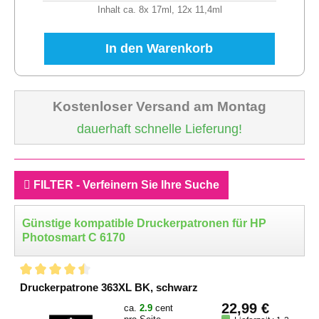
Inhalt ca. 8x 17ml, 12x 11,4ml
In den Warenkorb
Kostenloser Versand am Montag
dauerhaft schnelle Lieferung!
FILTER - Verfeinern Sie Ihre Suche
Günstige kompatible Druckerpatronen für HP
Photosmart C 6170
Druckerpatrone 363XL BK, schwarz
22,99 €
ca.
2.9
cent