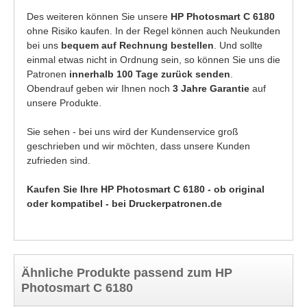
Des weiteren können Sie unsere
HP Photosmart C 6180
ohne Risiko kaufen. In der Regel können auch Neukunden
bei uns
bequem auf Rechnung bestellen
. Und sollte
einmal etwas nicht in Ordnung sein, so können Sie uns die
Patronen
innerhalb 100 Tage zurück senden
.
Obendrauf geben wir Ihnen noch
3 Jahre Garantie
auf
unsere Produkte.
Sie sehen - bei uns wird der Kundenservice groß
geschrieben und wir möchten, dass unsere Kunden
zufrieden sind.
Kaufen Sie Ihre HP Photosmart C 6180 - ob original
oder kompatibel - bei Druckerpatronen.de
Ähnliche Produkte passend zum HP
Photosmart C 6180