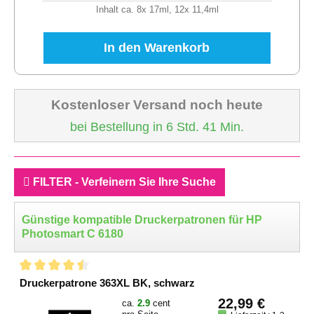
Inhalt ca. 8x 17ml, 12x 11,4ml
In den Warenkorb
Kostenloser Versand noch heute
bei Bestellung in 6 Std. 41 Min.
FILTER - Verfeinern Sie Ihre Suche
Günstige kompatible Druckerpatronen für HP
Photosmart C 6180
Druckerpatrone 363XL BK, schwarz
22,99 €
ca.
2.9
cent