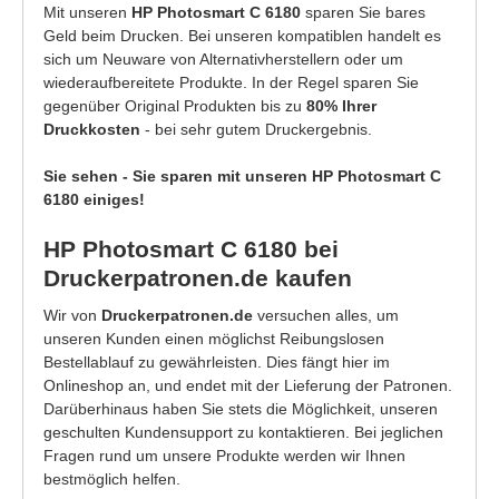
Mit unseren
HP Photosmart C 6180
sparen Sie bares
Geld beim Drucken. Bei unseren kompatiblen handelt es
sich um Neuware von Alternativherstellern oder um
wiederaufbereitete Produkte. In der Regel sparen Sie
gegenüber Original Produkten bis zu
80% Ihrer
Druckkosten
- bei sehr gutem Druckergebnis.
Sie sehen - Sie sparen mit unseren HP Photosmart C
6180 einiges!
HP Photosmart C 6180 bei
Druckerpatronen.de kaufen
Wir von
Druckerpatronen.de
versuchen alles, um
unseren Kunden einen möglichst Reibungslosen
Bestellablauf zu gewährleisten. Dies fängt hier im
Onlineshop an, und endet mit der Lieferung der Patronen.
Darüberhinaus haben Sie stets die Möglichkeit, unseren
geschulten Kundensupport zu kontaktieren. Bei jeglichen
Fragen rund um unsere Produkte werden wir Ihnen
bestmöglich helfen.