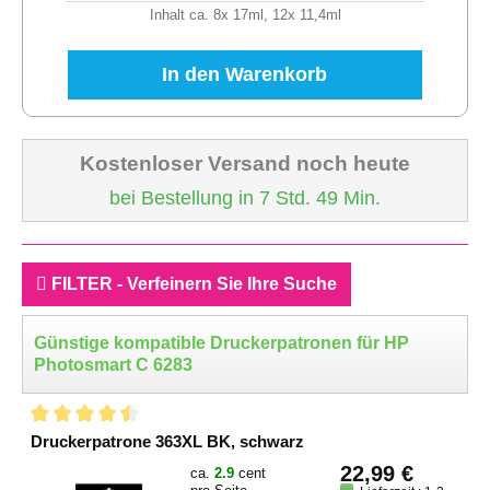
Inhalt ca. 8x 17ml, 12x 11,4ml
In den Warenkorb
Kostenloser Versand noch heute
bei Bestellung in 7 Std. 49 Min.
FILTER - Verfeinern Sie Ihre Suche
Günstige kompatible Druckerpatronen für HP
Photosmart C 6283
Druckerpatrone 363XL BK, schwarz
22,99 €
ca.
2.9
cent