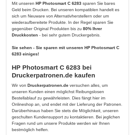
Mit unseren
HP Photosmart C 6283
sparen Sie bares
Geld beim Drucken. Bei unseren kompatiblen handelt es
sich um Neuware von Alternativherstellern oder um
wiederaufbereitete Produkte. In der Regel sparen Sie
gegenüber Original Produkten bis zu
80% Ihrer
Druckkosten
- bei sehr gutem Druckergebnis.
Sie sehen - Sie sparen mit unseren HP Photosmart C
6283 einiges!
HP Photosmart C 6283 bei
Druckerpatronen.de kaufen
Wir von
Druckerpatronen.de
versuchen alles, um
unseren Kunden einen möglichst Reibungslosen
Bestellablauf zu gewährleisten. Dies fängt hier im
Onlineshop an, und endet mit der Lieferung der Patronen.
Darüberhinaus haben Sie stets die Möglichkeit, unseren
geschulten Kundensupport zu kontaktieren. Bei jeglichen
Fragen rund um unsere Produkte werden wir Ihnen
bestmöglich helfen.