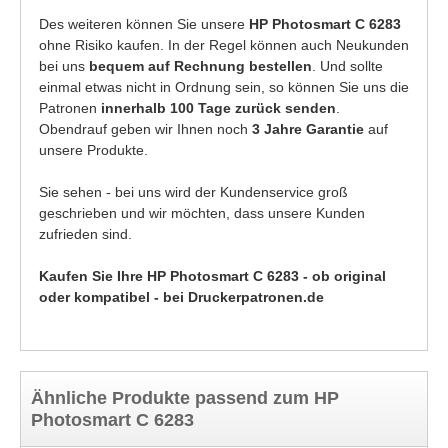
Des weiteren können Sie unsere
HP Photosmart C 6283
ohne Risiko kaufen. In der Regel können auch Neukunden
bei uns
bequem auf Rechnung bestellen
. Und sollte
einmal etwas nicht in Ordnung sein, so können Sie uns die
Patronen
innerhalb 100 Tage zurück senden
.
Obendrauf geben wir Ihnen noch
3 Jahre Garantie
auf
unsere Produkte.
Sie sehen - bei uns wird der Kundenservice groß
geschrieben und wir möchten, dass unsere Kunden
zufrieden sind.
Kaufen Sie Ihre HP Photosmart C 6283 - ob original
oder kompatibel - bei Druckerpatronen.de
Ähnliche Produkte passend zum HP
Photosmart C 6283