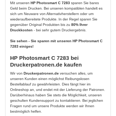
Mit unseren
HP Photosmart C 7283
sparen Sie bares
Geld beim Drucken. Bei unseren kompatiblen handelt es
sich um Neuware von Alternativherstellern oder um
wiederaufbereitete Produkte. In der Regel sparen Sie
gegenüber Original Produkten bis zu
80% Ihrer
Druckkosten
- bei sehr gutem Druckergebnis.
Sie sehen - Sie sparen mit unseren HP Photosmart C
7283 einiges!
HP Photosmart C 7283 bei
Druckerpatronen.de kaufen
Wir von
Druckerpatronen.de
versuchen alles, um
unseren Kunden einen möglichst Reibungslosen
Bestellablauf zu gewährleisten. Dies fängt hier im
Onlineshop an, und endet mit der Lieferung der Patronen.
Darüberhinaus haben Sie stets die Möglichkeit, unseren
geschulten Kundensupport zu kontaktieren. Bei jeglichen
Fragen rund um unsere Produkte werden wir Ihnen
bestmöglich helfen.