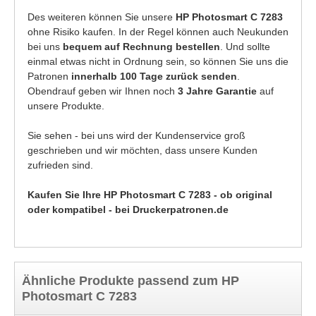
Des weiteren können Sie unsere
HP Photosmart C 7283
ohne Risiko kaufen. In der Regel können auch Neukunden
bei uns
bequem auf Rechnung bestellen
. Und sollte
einmal etwas nicht in Ordnung sein, so können Sie uns die
Patronen
innerhalb 100 Tage zurück senden
.
Obendrauf geben wir Ihnen noch
3 Jahre Garantie
auf
unsere Produkte.
Sie sehen - bei uns wird der Kundenservice groß
geschrieben und wir möchten, dass unsere Kunden
zufrieden sind.
Kaufen Sie Ihre HP Photosmart C 7283 - ob original
oder kompatibel - bei Druckerpatronen.de
Ähnliche Produkte passend zum HP
Photosmart C 7283