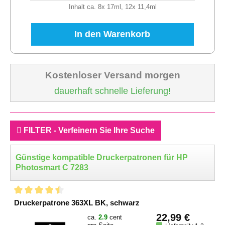
Inhalt ca. 8x 17ml, 12x 11,4ml
In den Warenkorb
Kostenloser Versand morgen
dauerhaft schnelle Lieferung!
FILTER - Verfeinern Sie Ihre Suche
Günstige kompatible Druckerpatronen für HP
Photosmart C 7283
Druckerpatrone 363XL BK, schwarz
22,99 €
ca.
2.9
cent