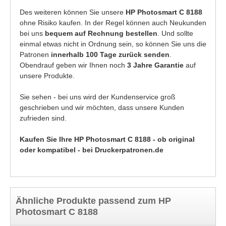
Des weiteren können Sie unsere
HP Photosmart C 8188
ohne Risiko kaufen. In der Regel können auch Neukunden
bei uns
bequem auf Rechnung bestellen
. Und sollte
einmal etwas nicht in Ordnung sein, so können Sie uns die
Patronen
innerhalb 100 Tage zurück senden
.
Obendrauf geben wir Ihnen noch
3 Jahre Garantie
auf
unsere Produkte.
Sie sehen - bei uns wird der Kundenservice groß
geschrieben und wir möchten, dass unsere Kunden
zufrieden sind.
Kaufen Sie Ihre HP Photosmart C 8188 - ob original
oder kompatibel - bei Druckerpatronen.de
Ähnliche Produkte passend zum HP
Photosmart C 8188