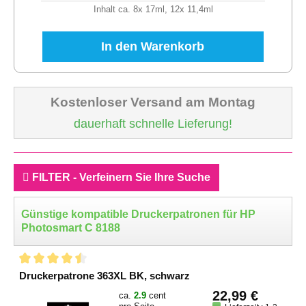
Inhalt ca. 8x 17ml, 12x 11,4ml
In den Warenkorb
Kostenloser Versand am Montag
dauerhaft schnelle Lieferung!
FILTER - Verfeinern Sie Ihre Suche
Günstige kompatible Druckerpatronen für HP
Photosmart C 8188
Druckerpatrone 363XL BK, schwarz
22,99 €
ca.
2.9
cent