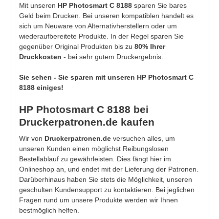
Mit unseren
HP Photosmart C 8188
sparen Sie bares
Geld beim Drucken. Bei unseren kompatiblen handelt es
sich um Neuware von Alternativherstellern oder um
wiederaufbereitete Produkte. In der Regel sparen Sie
gegenüber Original Produkten bis zu
80% Ihrer
Druckkosten
- bei sehr gutem Druckergebnis.
Sie sehen - Sie sparen mit unseren HP Photosmart C
8188 einiges!
HP Photosmart C 8188 bei
Druckerpatronen.de kaufen
Wir von
Druckerpatronen.de
versuchen alles, um
unseren Kunden einen möglichst Reibungslosen
Bestellablauf zu gewährleisten. Dies fängt hier im
Onlineshop an, und endet mit der Lieferung der Patronen.
Darüberhinaus haben Sie stets die Möglichkeit, unseren
geschulten Kundensupport zu kontaktieren. Bei jeglichen
Fragen rund um unsere Produkte werden wir Ihnen
bestmöglich helfen.