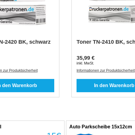
N-2420 BK, schwarz
Toner TN-2410 BK, sc
35,99 €
inkl. MwSt.
n zur Produktsicherheit
Informationen zur Produktsicherheit
n den Warenkorb
In den Warenkorb
l
Auto Parkscheibe 15x12cm