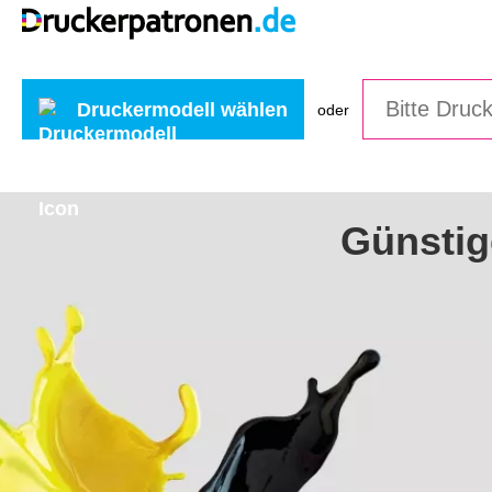
Druckermodell wählen
oder
Günstig