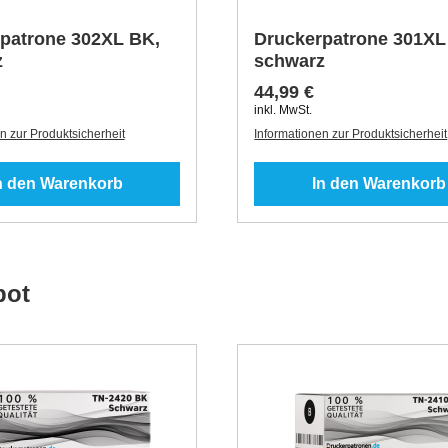
patrone 302XL BK,
Druckerpatrone 301XL
z
schwarz
44,99 €
inkl. MwSt.
n zur Produktsicherheit
Informationen zur Produktsicherheit
n den Warenkorb
In den Warenkorb
bot