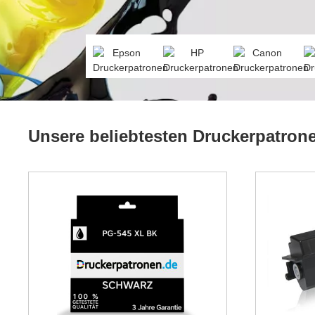
Unsere beliebtesten Druckerpatron