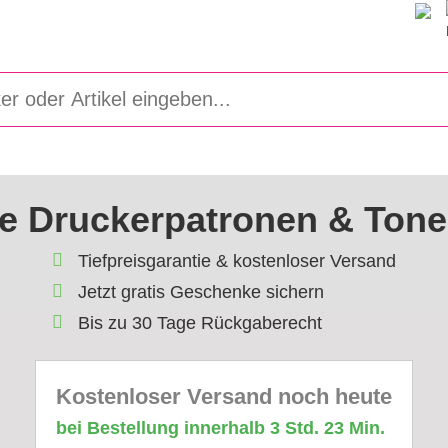
e Druckerpatronen & Tone
Tiefpreisgarantie & kostenloser Versand
Jetzt gratis Geschenke sichern
Bis zu 30 Tage Rückgaberecht
Kostenloser Versand noch heute
bei Bestellung innerhalb 3 Std. 23 Min.