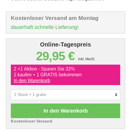
Kostenloser Versand am Montag
dauerhaft schnelle Lieferung!
Online-Tagespreis
29,95 €
inkl. MwSt.
2 +1 Aktion - Sparen Sie 33%
2 kaufen + 1 GRATIS bekommen
In den Warenkorb
In den Warenkorb
Kostenloser Versand