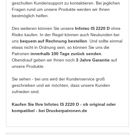
geschulten Kundensupport zu kontaktieren. Bei jeglichen
Fragen rund um unsere Produkte werden wir Ihnen
bestmöglich helfen.
Des weiteren können Sie unsere
Infotec IS 2220 D
ohne
Risiko kaufen. In der Regel können auch Neukunden bei
uns
bequem auf Rechnung bestellen
. Und sollte einmal
etwas nicht in Ordnung sein, so können Sie uns die
Patronen
innerhalb 100 Tage zurück senden
.
Obendrauf geben wir Ihnen noch
3 Jahre Garantie
auf
unsere Produkte.
Sie sehen - bei uns wird der Kundenservice groß
geschrieben und wir möchten, dass unsere Kunden
zufrieden sind.
Kaufen Sie Ihre Infotec IS 2220 D - ob original oder
kompatibel - bei Druckerpatronen.de