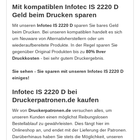
Mit kompatiblen Infotec IS 2220 D
Geld beim Drucken sparen
Mit unseren
Infotec IS 2220 D
sparen Sie bares Geld
beim Drucken. Bei unseren kompatiblen handelt es sich
um Neuware von Alternativherstellern oder um
wiederaufbereitete Produkte. In der Regel sparen Sie
gegenüber Original Produkten bis zu
80% Ihrer
Druckkosten
- bei sehr gutem Druckergebnis.
Sie sehen - Sie sparen mit unseren Infotec IS 2220 D
einiges!
Infotec IS 2220 D bei
Druckerpatronen.de kaufen
Wir von
Druckerpatronen.de
versuchen alles, um
unseren Kunden einen möglichst Reibungslosen
Bestellablauf zu gewährleisten. Dies fängt hier im
Onlineshop an, und endet mit der Lieferung der Patronen.
Darüberhinaus haben Sie stets die Möglichkeit, unseren