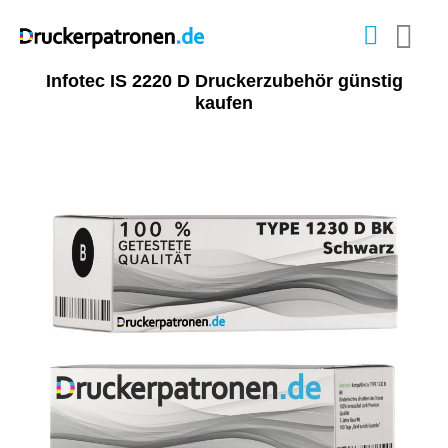
Infotec IS 2220 D Druckerzubehör günstig
kaufen