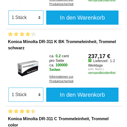
versandkostenfrei
Produktsicherheit
In den Warenkorb
Konica Minolta DR-311 K BK Trommeleinheit, Trommel
schwarz
237,17 €
ca.
0.2
cent
pro Seite
Lieferzeit : 1-2
ca.
100000
Werktage
Seiten
(inkl. MwSt.)
versandkostenfrei
Informationen zur
Produktsicherheit
In den Warenkorb
Konica Minolta DR-311 C Trommeleinheit, Trommel
color