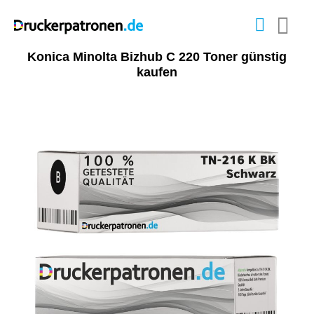
Konica Minolta Bizhub C 220 Toner günstig
kaufen