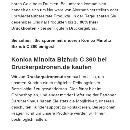
bares Geld beim Drucken. Bei unseren kompatiblen
handelt es sich um Neuware von Alternativherstellern oder
um wiederaufbereitete Produkte. In der Regel sparen Sie
gegenüber Original Produkten bis zu
80% Ihrer
Druckkosten
- bei sehr gutem Druckergebnis.
Sie sehen - Sie sparen mit unseren Konica Minolta
Bizhub C 360 einiges!
Konica Minolta Bizhub C 360 bei
Druckerpatronen.de kaufen
Wir von
Druckerpatronen.de
versuchen alles, um
unseren Kunden einen möglichst Reibungslosen
Bestellablauf zu gewährleisten. Dies fängt hier im
Onlineshop an, und endet mit der Lieferung der Patronen.
Darüberhinaus haben Sie stets die Möglichkeit, unseren
geschulten Kundensupport zu kontaktieren. Bei jeglichen
Fragen rund um unsere Produkte werden wir Ihnen
bestmöglich helfen.