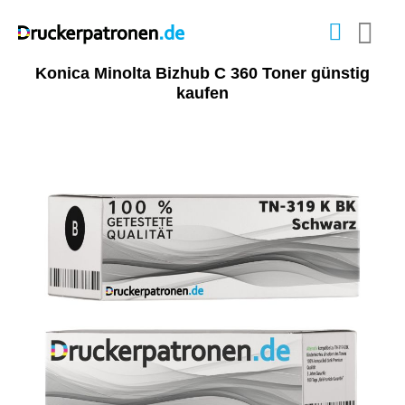
Konica Minolta Bizhub C 360 Toner günstig
kaufen