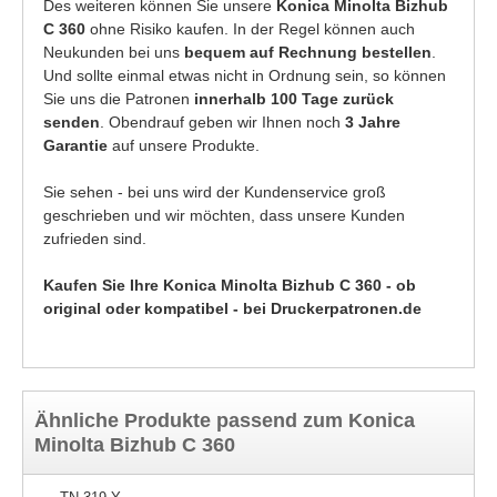
Des weiteren können Sie unsere
Konica Minolta Bizhub
C 360
ohne Risiko kaufen. In der Regel können auch
Neukunden bei uns
bequem auf Rechnung bestellen
.
Und sollte einmal etwas nicht in Ordnung sein, so können
Sie uns die Patronen
innerhalb 100 Tage zurück
senden
. Obendrauf geben wir Ihnen noch
3 Jahre
Garantie
auf unsere Produkte.
Sie sehen - bei uns wird der Kundenservice groß
geschrieben und wir möchten, dass unsere Kunden
zufrieden sind.
Kaufen Sie Ihre Konica Minolta Bizhub C 360 - ob
original oder kompatibel - bei Druckerpatronen.de
Ähnliche Produkte passend zum Konica
Minolta Bizhub C 360