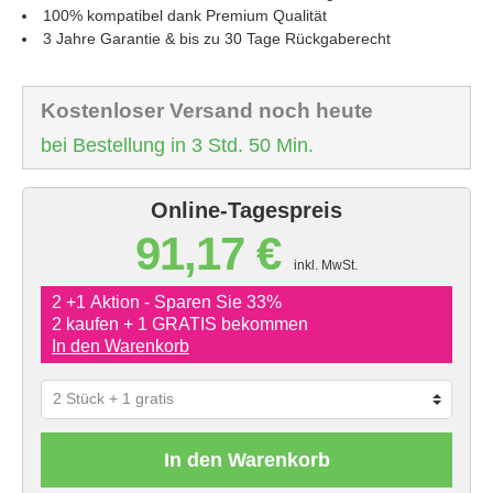
100% kompatibel dank Premium Qualität
3 Jahre Garantie & bis zu 30 Tage Rückgaberecht
Kostenloser Versand noch heute
bei Bestellung in 3 Std. 50 Min.
Online-Tagespreis
91,17 €
inkl. MwSt.
2 +1 Aktion - Sparen Sie 33%
2 kaufen + 1 GRATIS bekommen
In den Warenkorb
In den Warenkorb