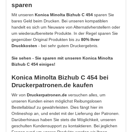
sparen
Mit unseren
Konica Minolta Bizhub C 454
sparen Sie
bares Geld beim Drucken. Bei unseren kompatiblen
handelt es sich um Neuware von Alternativherstellern oder
um wiederaufbereitete Produkte. In der Regel sparen Sie
gegenüber Original Produkten bis zu
80% Ihrer
Druckkosten
- bei sehr gutem Druckergebnis.
Sie sehen - Sie sparen mit unseren Konica Minolta
Bizhub C 454 einiges!
Konica Minolta Bizhub C 454 bei
Druckerpatronen.de kaufen
Wir von
Druckerpatronen.de
versuchen alles, um
unseren Kunden einen möglichst Reibungslosen
Bestellablauf zu gewährleisten. Dies fängt hier im
Onlineshop an, und endet mit der Lieferung der Patronen.
Darüberhinaus haben Sie stets die Möglichkeit, unseren
geschulten Kundensupport zu kontaktieren. Bei jeglichen