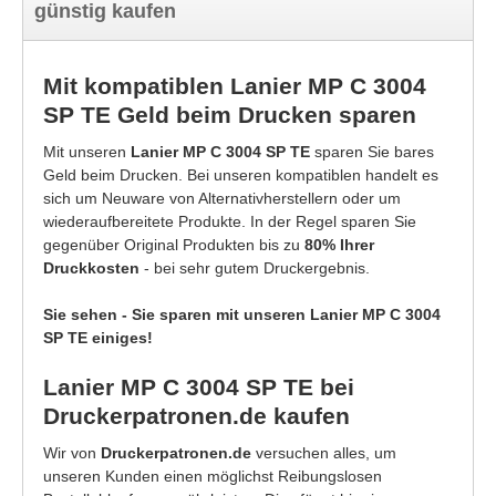
günstig kaufen
Mit kompatiblen Lanier MP C 3004
SP TE Geld beim Drucken sparen
Mit unseren
Lanier MP C 3004 SP TE
sparen Sie bares
Geld beim Drucken. Bei unseren kompatiblen handelt es
sich um Neuware von Alternativherstellern oder um
wiederaufbereitete Produkte. In der Regel sparen Sie
gegenüber Original Produkten bis zu
80% Ihrer
Druckkosten
- bei sehr gutem Druckergebnis.
Sie sehen - Sie sparen mit unseren Lanier MP C 3004
SP TE einiges!
Lanier MP C 3004 SP TE bei
Druckerpatronen.de kaufen
Wir von
Druckerpatronen.de
versuchen alles, um
unseren Kunden einen möglichst Reibungslosen