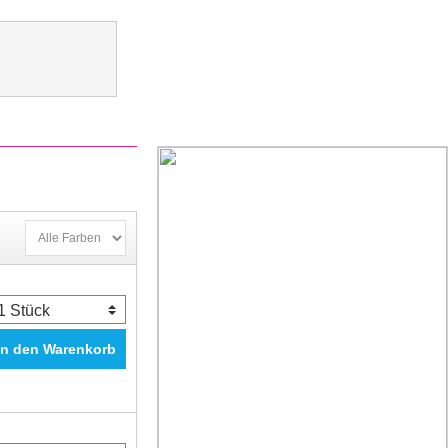
In den Warenkorb