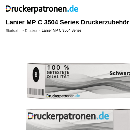
Lanier MP C 3504 Series Druckerzubehör
Lanier MP C 3504 Series
Startseite
Drucker
>
>