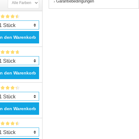
Garantiebedingungen
›
In den Warenkorb
In den Warenkorb
In den Warenkorb