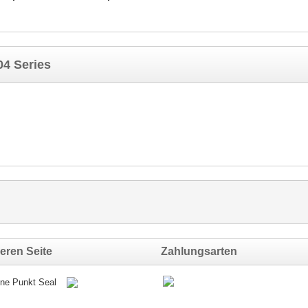
4 Series
eren Seite
Zahlungsarten