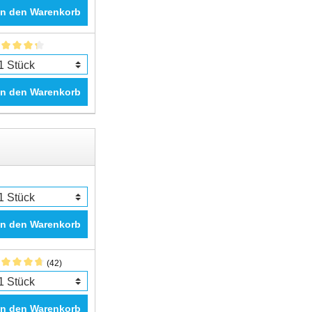
In den Warenkorb
In den Warenkorb
In den Warenkorb
(42)
In den Warenkorb