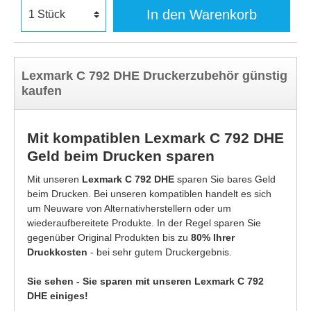
In den Warenkorb
Lexmark C 792 DHE Druckerzubehör günstig
kaufen
Mit kompatiblen Lexmark C 792 DHE
Geld beim Drucken sparen
Mit unseren
Lexmark C 792 DHE
sparen Sie bares Geld
beim Drucken. Bei unseren kompatiblen handelt es sich
um Neuware von Alternativherstellern oder um
wiederaufbereitete Produkte. In der Regel sparen Sie
gegenüber Original Produkten bis zu
80% Ihrer
Druckkosten
- bei sehr gutem Druckergebnis.
Sie sehen - Sie sparen mit unseren Lexmark C 792
DHE einiges!