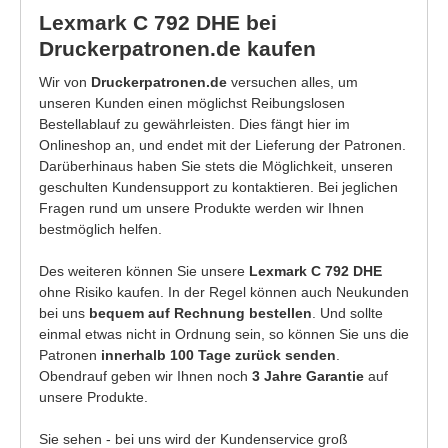
Lexmark C 792 DHE bei
Druckerpatronen.de kaufen
Wir von
Druckerpatronen.de
versuchen alles, um
unseren Kunden einen möglichst Reibungslosen
Bestellablauf zu gewährleisten. Dies fängt hier im
Onlineshop an, und endet mit der Lieferung der Patronen.
Darüberhinaus haben Sie stets die Möglichkeit, unseren
geschulten Kundensupport zu kontaktieren. Bei jeglichen
Fragen rund um unsere Produkte werden wir Ihnen
bestmöglich helfen.
Des weiteren können Sie unsere
Lexmark C 792 DHE
ohne Risiko kaufen. In der Regel können auch Neukunden
bei uns
bequem auf Rechnung bestellen
. Und sollte
einmal etwas nicht in Ordnung sein, so können Sie uns die
Patronen
innerhalb 100 Tage zurück senden
.
Obendrauf geben wir Ihnen noch
3 Jahre Garantie
auf
unsere Produkte.
Sie sehen - bei uns wird der Kundenservice groß