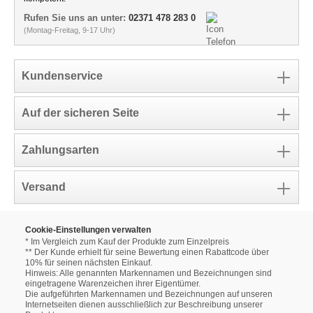
Rufen Sie uns an unter:
02371 478 283 0
(Montag-Freitag, 9-17 Uhr)
Kundenservice
Auf der sicheren Seite
Zahlungsarten
Versand
Cookie-Einstellungen verwalten
* Im Vergleich zum Kauf der Produkte zum Einzelpreis
** Der Kunde erhielt für seine Bewertung einen Rabattcode über
10% für seinen nächsten Einkauf.
Hinweis: Alle genannten Markennamen und Bezeichnungen sind
eingetragene Warenzeichen ihrer Eigentümer.
Die aufgeführten Markennamen und Bezeichnungen auf unseren
Internetseiten dienen ausschließlich zur Beschreibung unserer