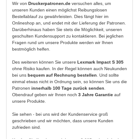
Wir von
Druckerpatronen.de
versuchen alles, um
unseren Kunden einen möglichst Reibungslosen
Bestellablauf zu gewährleisten. Dies fängt hier im
Onlineshop an, und endet mit der Lieferung der Patronen.
Darüberhinaus haben Sie stets die Möglichkeit, unseren
geschulten Kundensupport zu kontaktieren. Bei jeglichen
Fragen rund um unsere Produkte werden wir Ihnen
bestmöglich helfen.
Des weiteren können Sie unsere
Lexmark Impact S 305
ohne Risiko kaufen. In der Regel können auch Neukunden
bei uns
bequem auf Rechnung bestellen
. Und sollte
einmal etwas nicht in Ordnung sein, so können Sie uns die
Patronen
innerhalb 100 Tage zurück senden
.
Obendrauf geben wir Ihnen noch
3 Jahre Garantie
auf
unsere Produkte.
Sie sehen - bei uns wird der Kundenservice groß
geschrieben und wir möchten, dass unsere Kunden
zufrieden sind.