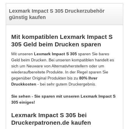
Lexmark Impact S 305 Druckerzubehör
günstig kaufen
Mit kompatiblen Lexmark Impact S
305 Geld beim Drucken sparen
Mit unseren
Lexmark Impact S 305
sparen Sie bares
Geld beim Drucken. Bei unseren kompatiblen handelt es
sich um Neuware von Alternativherstellern oder um
wiederaufbereitete Produkte. In der Regel sparen Sie
gegenüber Original Produkten bis zu
80% Ihrer
Druckkosten
- bei sehr gutem Druckergebnis.
Sie sehen - Sie sparen mit unseren Lexmark Impact S
305 einiges!
Lexmark Impact S 305 bei
Druckerpatronen.de kaufen