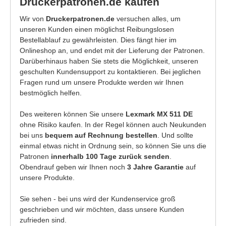
Druckerpatronen.de kaufen
Wir von
Druckerpatronen.de
versuchen alles, um
unseren Kunden einen möglichst Reibungslosen
Bestellablauf zu gewährleisten. Dies fängt hier im
Onlineshop an, und endet mit der Lieferung der Patronen.
Darüberhinaus haben Sie stets die Möglichkeit, unseren
geschulten Kundensupport zu kontaktieren. Bei jeglichen
Fragen rund um unsere Produkte werden wir Ihnen
bestmöglich helfen.
Des weiteren können Sie unsere
Lexmark MX 511 DE
ohne Risiko kaufen. In der Regel können auch Neukunden
bei uns
bequem auf Rechnung bestellen
. Und sollte
einmal etwas nicht in Ordnung sein, so können Sie uns die
Patronen
innerhalb 100 Tage zurück senden
.
Obendrauf geben wir Ihnen noch
3 Jahre Garantie
auf
unsere Produkte.
Sie sehen - bei uns wird der Kundenservice groß
geschrieben und wir möchten, dass unsere Kunden
zufrieden sind.