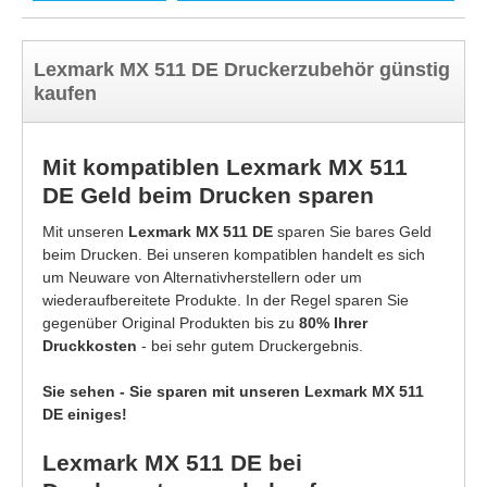
Lexmark MX 511 DE Druckerzubehör günstig
kaufen
Mit kompatiblen Lexmark MX 511
DE Geld beim Drucken sparen
Mit unseren
Lexmark MX 511 DE
sparen Sie bares Geld
beim Drucken. Bei unseren kompatiblen handelt es sich
um Neuware von Alternativherstellern oder um
wiederaufbereitete Produkte. In der Regel sparen Sie
gegenüber Original Produkten bis zu
80% Ihrer
Druckkosten
- bei sehr gutem Druckergebnis.
Sie sehen - Sie sparen mit unseren Lexmark MX 511
DE einiges!
Lexmark MX 511 DE bei