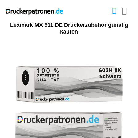
Lexmark MX 511 DE Druckerzubehör günstig
kaufen