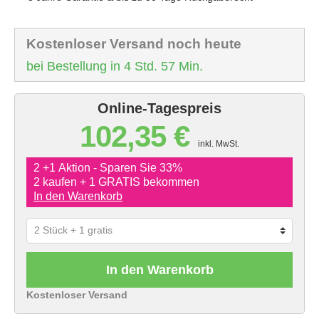
Kostenloser Versand noch heute
bei Bestellung in 4 Std. 57 Min.
Online-Tagespreis
102,35 €
inkl. MwSt.
2 +1 Aktion - Sparen Sie 33%
2 kaufen + 1 GRATIS bekommen
In den Warenkorb
In den Warenkorb
Kostenloser Versand